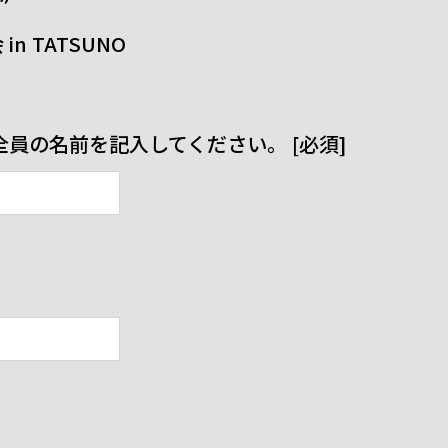
n TATSUNO
員の名前を記入してください。 [必須]