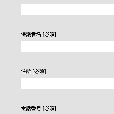
保護者名 [必須]
住所 [必須]
電話番号 [必須]