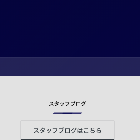
スタッフブログ
スタッフブログはこちら