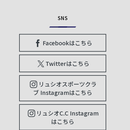
SNS
Facebookはこちら
Twitterはこちら
リュシオスポーツクラ
ブ Instagramはこちら
リュシオC.C Instagram
はこちら