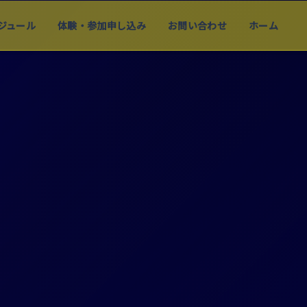
ジュール
体験・参加申し込み
お問い合わせ
ホーム