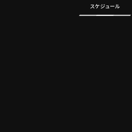
スケジュール