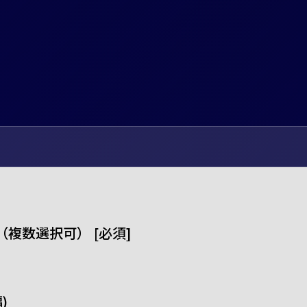
複数選択可） [必須]
)