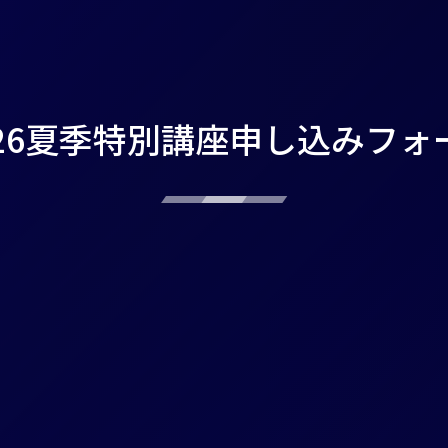
026夏季特別講座申し込みフォ