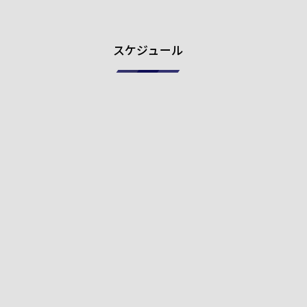
スケジュール