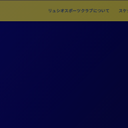
リュシオスポーツクラブについて
スケ