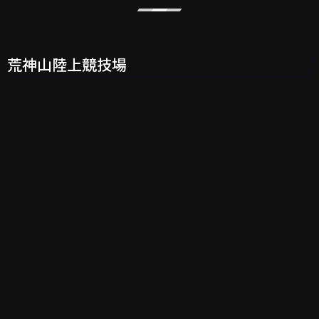
荒神山陸上競技場