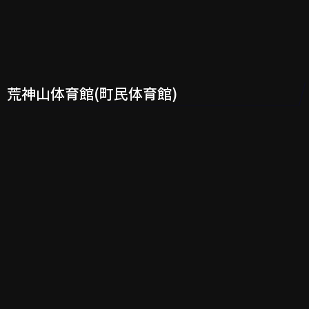
荒神山体育館(町民体育館)