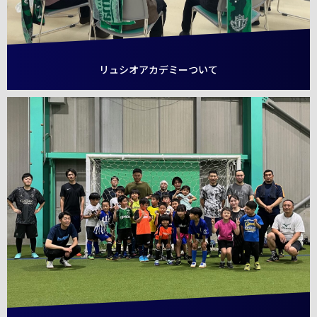
リュシオアカデミーついて