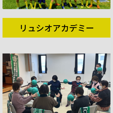
リュシオアカデミー