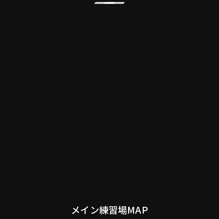
メイン練習場MAP