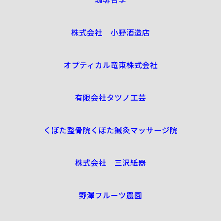
株式会社 小野酒造店
オプティカル竜東株式会社
有限会社タツノ工芸
くぼた整骨院くぼた鍼灸マッサージ院
株式会社 三沢紙器
野澤フルーツ農園