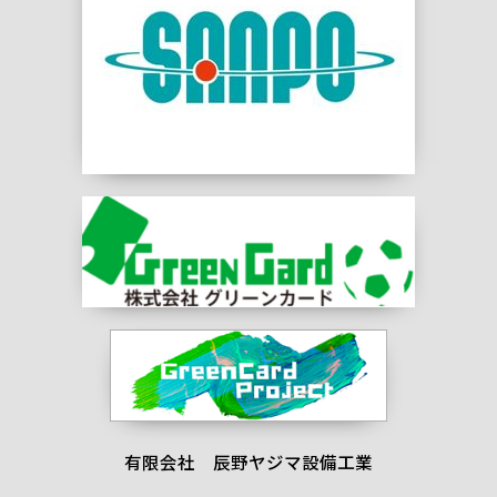
有限会社 辰野ヤジマ設備工業