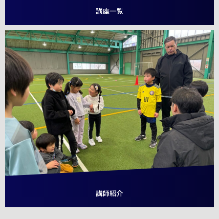
講座一覧
講師紹介