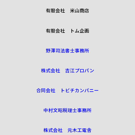
有限会社 米山商店
有限会社 トム企画
野澤司法書士事務所
株式会社 吉江プロパン
合同会社 トビチカンパニー
中村文昭税理士事務所
株式会社 元木工電舎