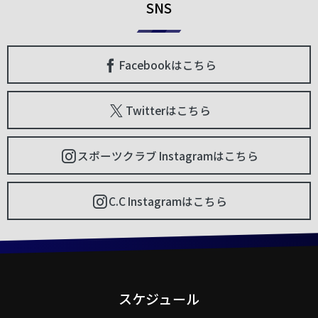
SNS
Facebookはこちら
Twitterはこちら
スポーツクラブ Instagramはこちら
C.C Instagramはこちら
スケジュール