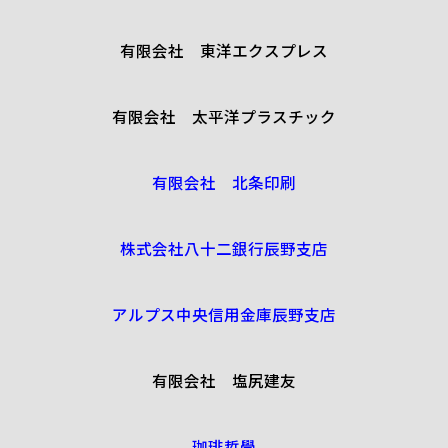
有限会社 東洋エクスプレス
有限会社 太平洋プラスチック
有限会社 北条印刷
株式会社八十二銀行辰野支店
アルプス中央信用金庫辰野支店
有限会社 塩尻建友
珈琲哲學