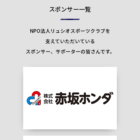
スポンサー一覧
NPO法人リュシオスポーツクラブを
支えていただいている
スポンサー、サポーターの皆さんです。