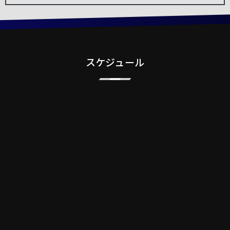
スケジュール