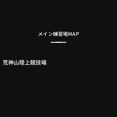
メイン練習場MAP
荒神山陸上競技場