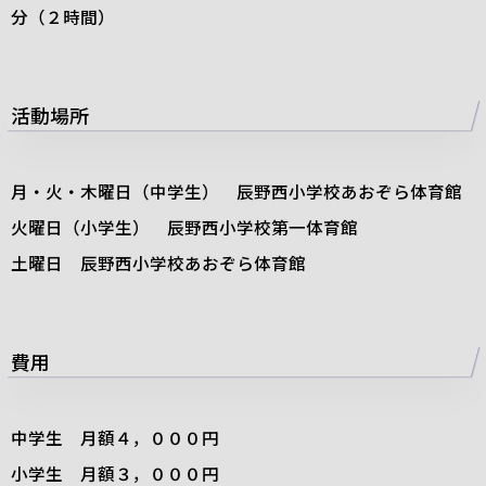
分（２時間）
活動場所
月・火・木曜日（中学生） 辰野西小学校あおぞら体育館
火曜日（小学生） 辰野西小学校第一体育館
土曜日 辰野西小学校あおぞら体育館
費用
中学生 月額４，０００円
小学生 月額３，０００円