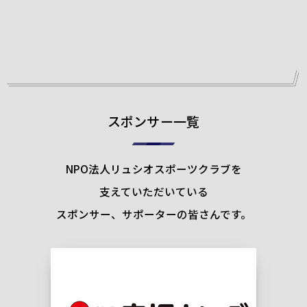
スポンサー一覧
NPO法人リュシオスポーツクラブを
支えていただいている
スポンサー、サポーターの皆さんです。