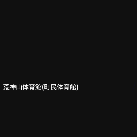
荒神山体育館(町民体育館)