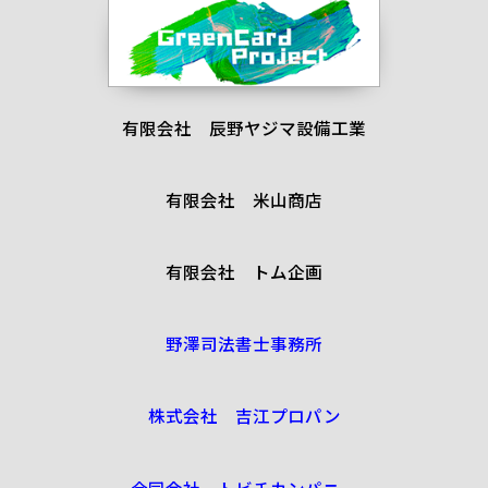
有限会社 辰野ヤジマ設備工業
有限会社 米山商店
有限会社 トム企画
野澤司法書士事務所
株式会社 吉江プロパン
合同会社 トビチカンパニー