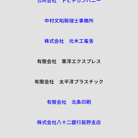
中村文昭税理士事務所
株式会社 元木工電舎
有限会社 東洋エクスプレス
有限会社 太平洋プラスチック
有限会社 北条印刷
株式会社八十二銀行辰野支店