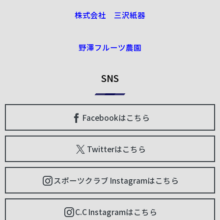
株式会社 三沢紙器
野澤フルーツ農園
SNS
Facebookはこちら
Twitterはこちら
スポーツクラブ Instagramはこちら
C.C Instagramはこちら