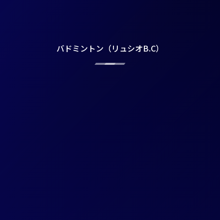
バドミントン（リュシオB.C）