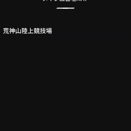
荒神山陸上競技場