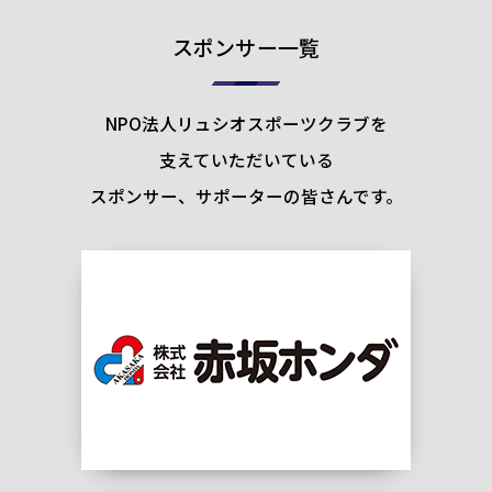
スポンサー一覧
NPO法人リュシオスポーツクラブを
支えていただいている
スポンサー、サポーターの皆さんです。