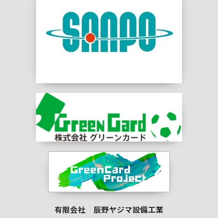
有限会社 辰野ヤジマ設備工業