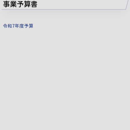
事業予算書
令和7年度予算