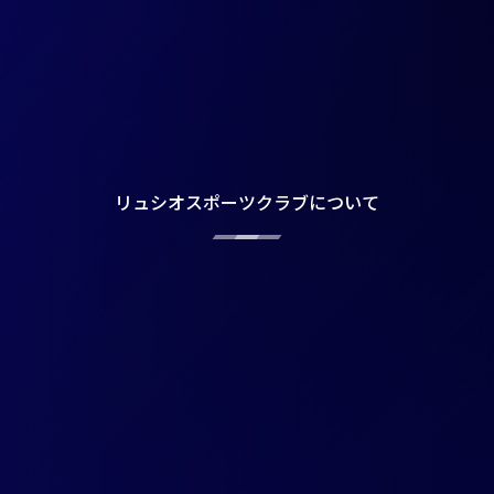
リュシオスポーツクラブについて