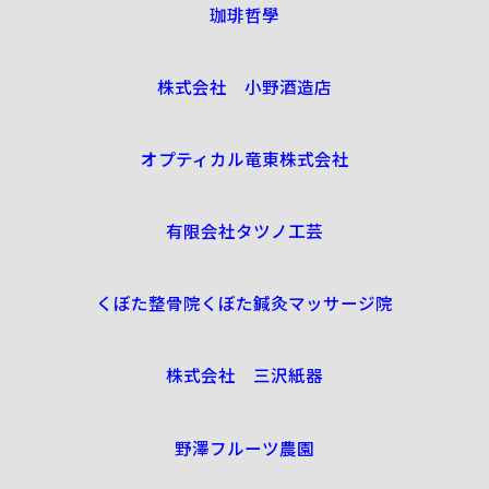
珈琲哲學
株式会社 小野酒造店
オプティカル竜東株式会社
有限会社タツノ工芸
くぼた整骨院くぼた鍼灸マッサージ院
株式会社 三沢紙器
野澤フルーツ農園