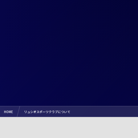
HOME
リュシオスポーツクラブについて