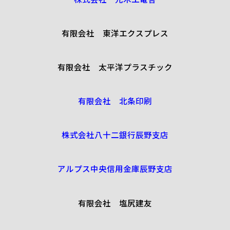
有限会社 東洋エクスプレス
有限会社 太平洋プラスチック
有限会社 北条印刷
株式会社八十二銀行辰野支店
アルプス中央信用金庫辰野支店
有限会社 塩尻建友