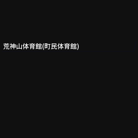
荒神山体育館(町民体育館)