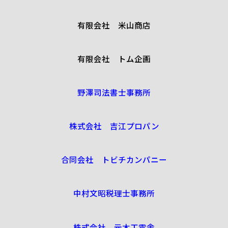
有限会社 米山商店
有限会社 トム企画
野澤司法書士事務所
株式会社 吉江プロパン
合同会社 トビチカンパニー
中村文昭税理士事務所
株式会社 元木工電舎