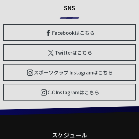
SNS
Facebookはこちら
Twitterはこちら
スポーツクラブ Instagramはこちら
C.C Instagramはこちら
スケジュール