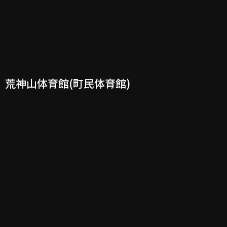
荒神山体育館(町民体育館)