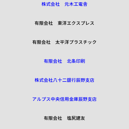
株式会社 元木工電舎
有限会社 東洋エクスプレス
有限会社 太平洋プラスチック
有限会社 北条印刷
株式会社八十二銀行辰野支店
アルプス中央信用金庫辰野支店
有限会社 塩尻建友