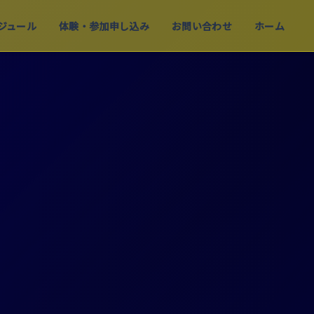
ジュール
体験・参加申し込み
お問い合わせ
ホーム