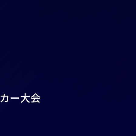
サッカー大会