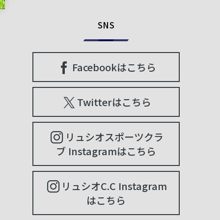
SNS
Facebookはこちら
Twitterはこちら
リュシオスポーツクラ
ブ Instagramはこちら
リュシオC.C Instagram
はこちら