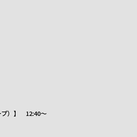
）】 12:40～