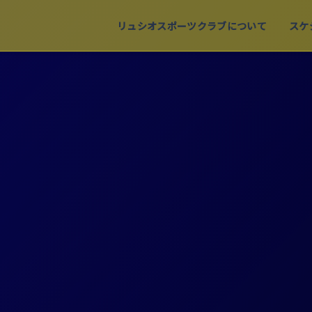
リュシオスポーツクラブについて
スケ