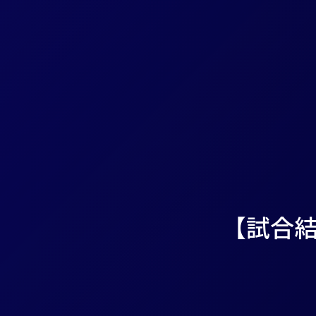
【試合結果