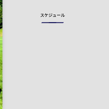
スケジュール