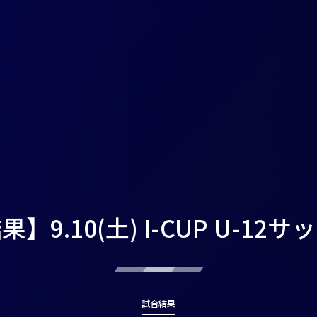
】9.10(土) I-CUP U-12
試合結果