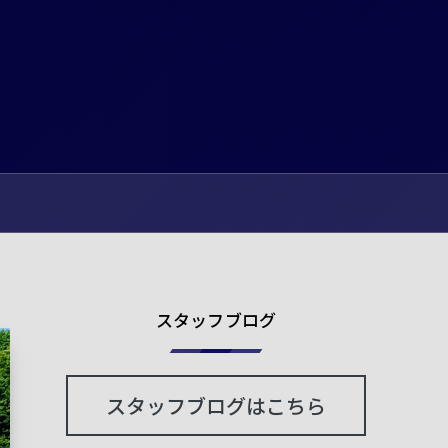
スタッフブログ
スタッフブログはこちら