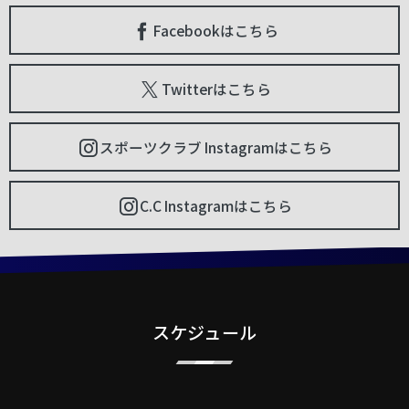
Facebookはこちら
Twitterはこちら
スポーツクラブ Instagramはこちら
C.C Instagramはこちら
スケジュール