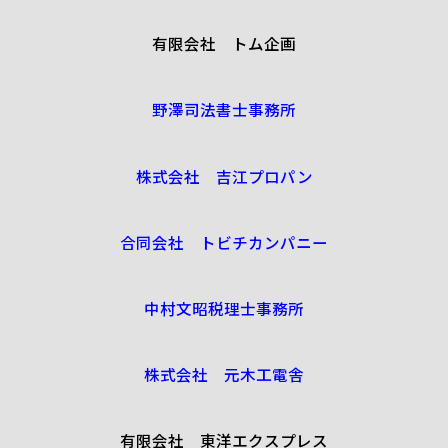
有限会社 トム企画
野澤司法書士事務所
株式会社 吉江プロパン
合同会社 トビチカンパニー
中村文昭税理士事務所
株式会社 元木工電舎
有限会社 東洋エクスプレス