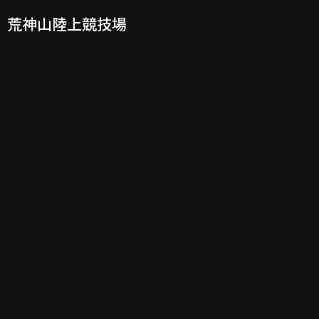
荒神山陸上競技場