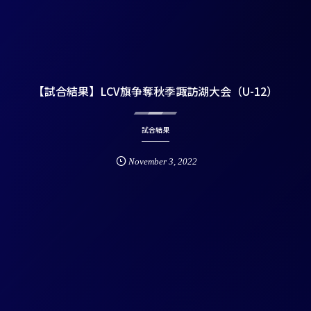
【試合結果】LCV旗争奪秋季諏訪湖大会（U-12）
試合結果
November
3
,
2022