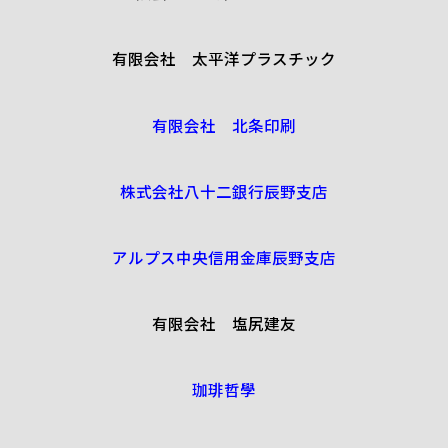
有限会社 太平洋プラスチック
有限会社 北条印刷
株式会社八十二銀行辰野支店
アルプス中央信用金庫辰野支店
有限会社 塩尻建友
珈琲哲學