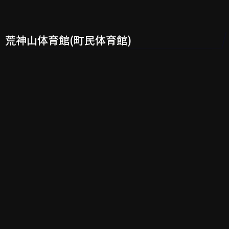
荒神山体育館(町民体育館)