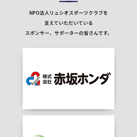
NPO法人リュシオスポーツクラブを
支えていただいている
スポンサー、サポーターの皆さんです。