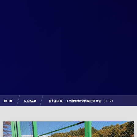
HOME
試合結果
【試合結果】LCV旗争奪秋季諏訪湖大会（U-12）