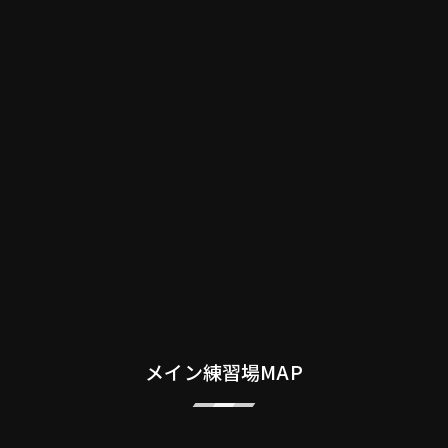
メイン練習場MAP