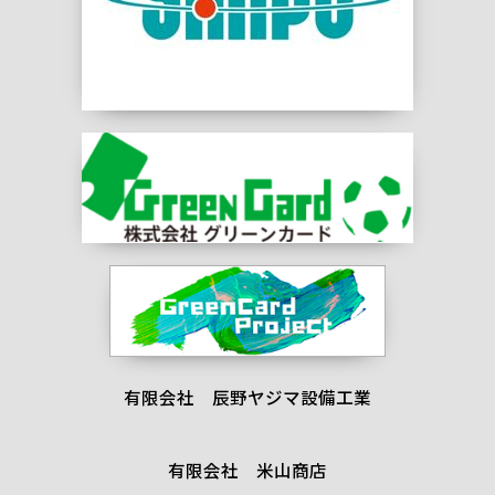
有限会社 辰野ヤジマ設備工業
有限会社 米山商店