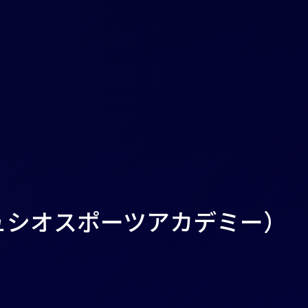
（リュシオスポーツアカデミー）