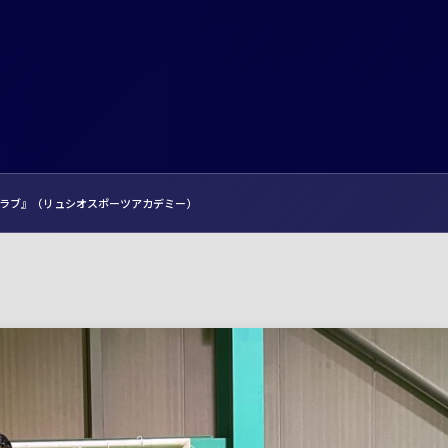
サルクラブ』（リュシオスポーツアカデミー）