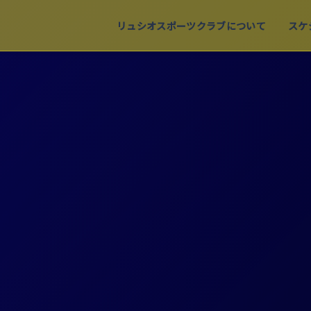
リュシオスポーツクラブについて
スケ