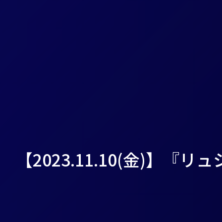
【2023.11.10(金)