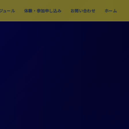
ジュール
体験・参加申し込み
お問い合わせ
ホーム