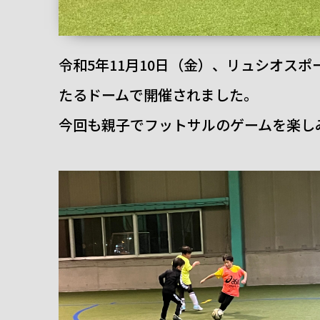
令和5年11月10日（金）、リュシオス
たるドームで開催されました。
今回も親子でフットサルのゲームを楽し