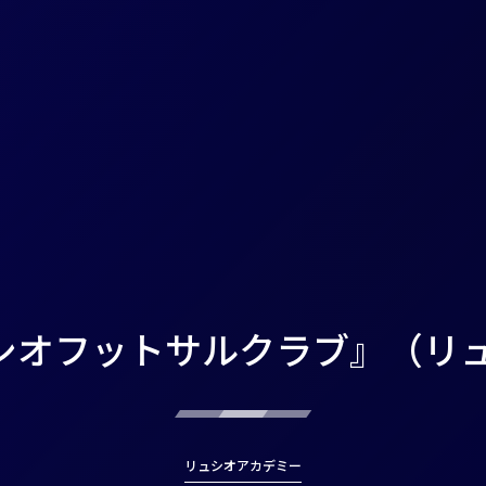
】『リュシオフットサルクラブ』
リュシオアカデミー