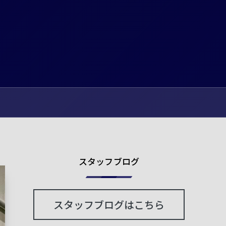
スタッフブログ
スタッフブログはこちら