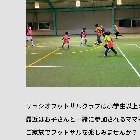
リュシオフットサルクラブは小学生以上
最近はお子さんと一緒に参加されるママ
ご家族でフットサルを楽しみませんか？