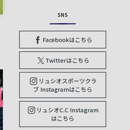
SNS
ほ
Facebookはこちら
Twitterはこちら
リュシオスポーツクラ
ブ Instagramはこちら
リュシオC.C Instagram
はこちら