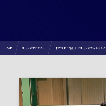
HOME
リュシオアカデミー
【2023.11.10(金)】『リュシオフット