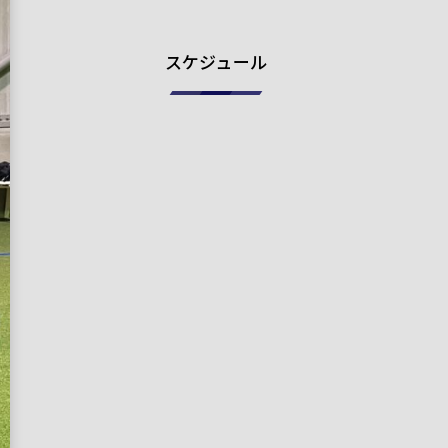
スケジュール