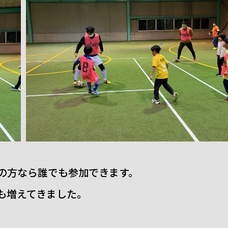
の方なら誰でも参加できます。
も増えてきました。