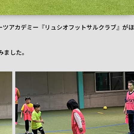
ポーツアカデミー『リュシオフットサルクラブ』が
みました。