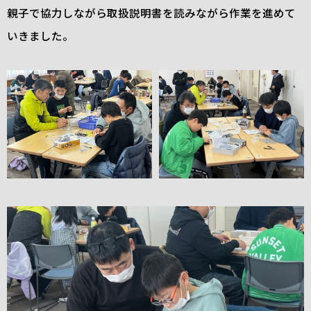
親子で協力しながら取扱説明書を読みながら作業を進めて
いきました。