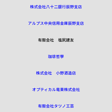
株式会社八十二銀行辰野支店
アルプス中央信用金庫辰野支店
有限会社 塩尻建友
珈琲哲學
株式会社 小野酒造店
オプティカル竜東株式会社
有限会社タツノ工芸