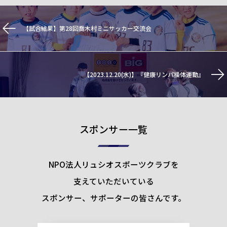
【試合結果】第28回喬木村ミニサッカー交流会
【2023.12.20(水)】『健康リンパ操体運動』
スポンサー一覧
NPO法人リュシオスポーツクラブを
支えていただいている
スポンサー、サポーターの皆さんです。