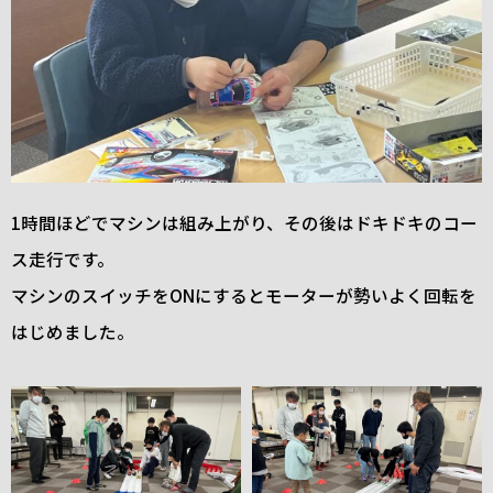
1時間ほどでマシンは組み上がり、その後はドキドキのコー
ス走行です。
マシンのスイッチをONにするとモーターが勢いよく回転を
はじめました。