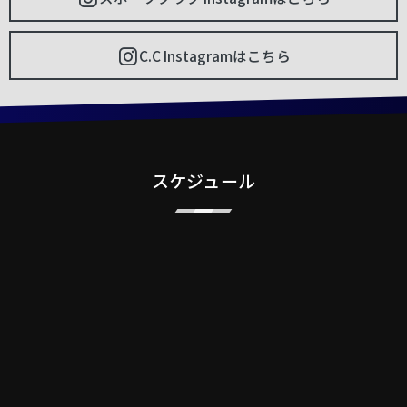
C.C Instagramはこちら
スケジュール