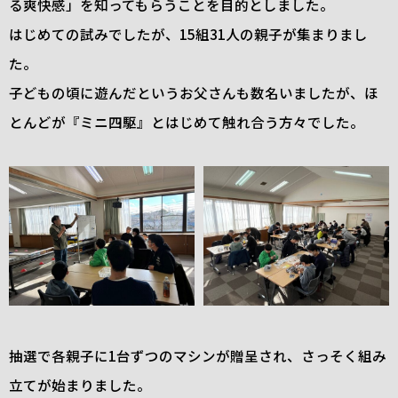
る爽快感」を知ってもらうことを目的としました。
はじめての試みでしたが、15組31人の親子が集まりまし
た。
子どもの頃に遊んだというお父さんも数名いましたが、ほ
とんどが『ミニ四駆』とはじめて触れ合う方々でした。
抽選で各親子に1台ずつのマシンが贈呈され、さっそく組み
立てが始まりました。