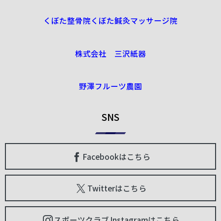
くぼた整骨院くぼた鍼灸マッサージ院
株式会社 三沢紙器
野澤フルーツ農園
SNS
Facebookはこちら
Twitterはこちら
スポーツクラブ Instagramはこちら