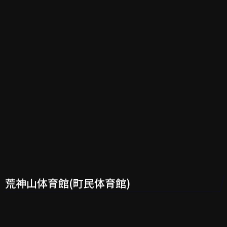
荒神山体育館(町民体育館)