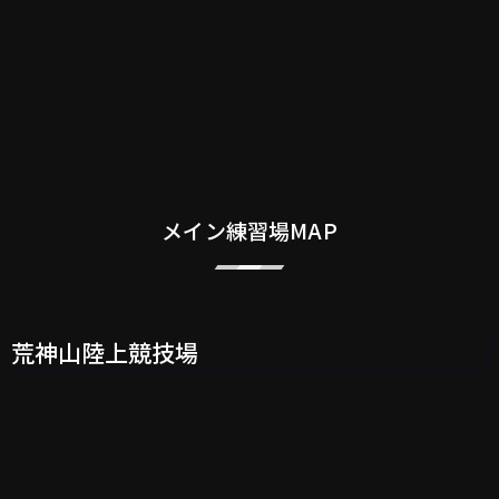
メイン練習場MAP
荒神山陸上競技場