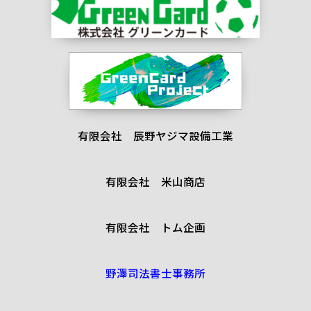
有限会社 辰野ヤジマ設備工業
有限会社 米山商店
有限会社 トム企画
野澤司法書士事務所