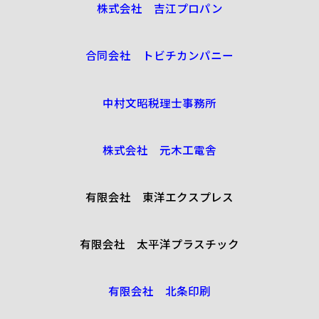
株式会社 吉江プロパン
合同会社 トビチカンパニー
中村文昭税理士事務所
株式会社 元木工電舎
有限会社 東洋エクスプレス
有限会社 太平洋プラスチック
有限会社 北条印刷