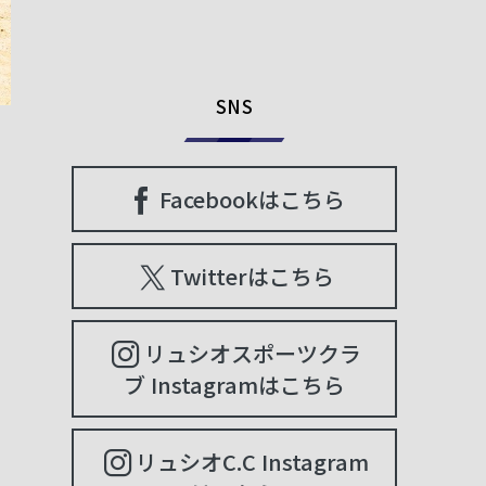
SNS
Facebookはこちら
Twitterはこちら
リュシオスポーツクラ
ブ Instagramはこちら
リュシオC.C Instagram