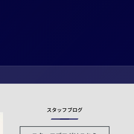
スタッフブログ