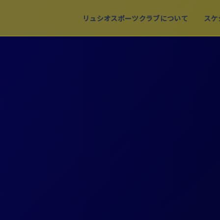
リュシオスポーツクラブについて
スケ