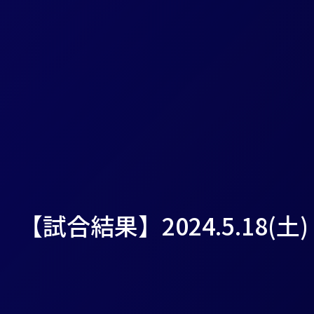
【試合結果】2024.5.18