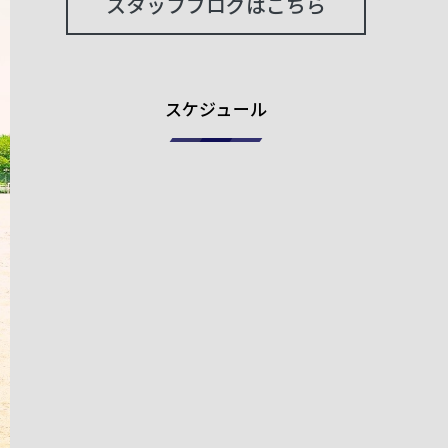
スタッフブログはこちら
スケジュール