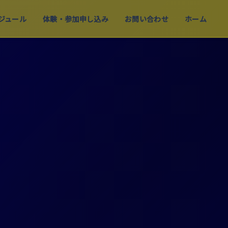
ジュール
体験・参加申し込み
お問い合わせ
ホーム