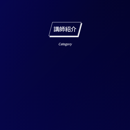
講師紹介
Category