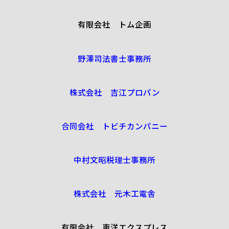
有限会社 トム企画
野澤司法書士事務所
株式会社 吉江プロパン
合同会社 トビチカンパニー
中村文昭税理士事務所
株式会社 元木工電舎
有限会社 東洋エクスプレス