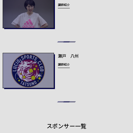
講師紹介
瀬戸 八州
講師紹介
スポンサー一覧