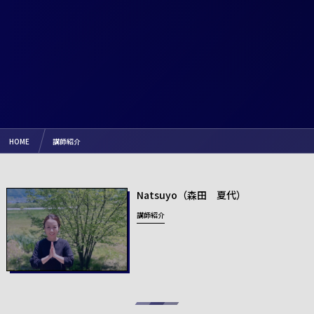
HOME
講師紹介
Natsuyo（森田 夏代）
講師紹介