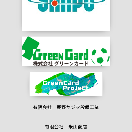
有限会社 辰野ヤジマ設備工業
有限会社 米山商店