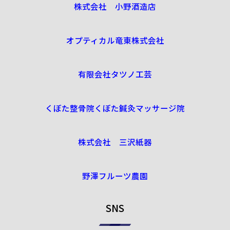
株式会社 小野酒造店
オプティカル竜東株式会社
有限会社タツノ工芸
くぼた整骨院くぼた鍼灸マッサージ院
株式会社 三沢紙器
野澤フルーツ農園
SNS