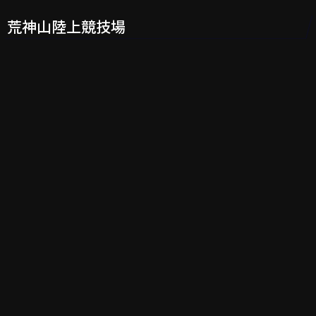
荒神山陸上競技場