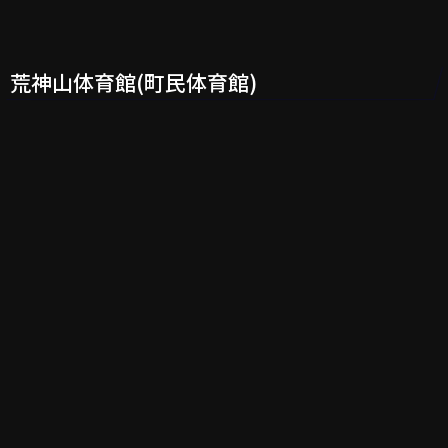
荒神山体育館(町民体育館)