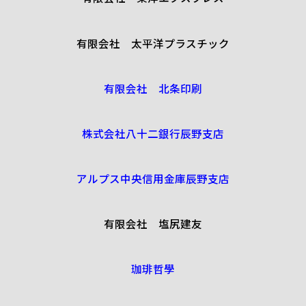
有限会社 太平洋プラスチック
有限会社 北条印刷
株式会社八十二銀行辰野支店
アルプス中央信用金庫辰野支店
有限会社 塩尻建友
珈琲哲學