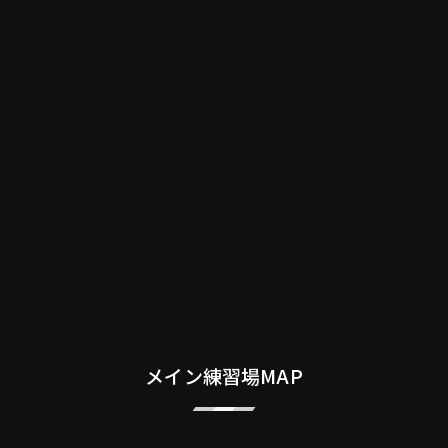
メイン練習場MAP