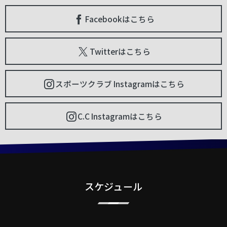
Facebookはこちら
Twitterはこちら
スポーツクラブ Instagramはこちら
C.C Instagramはこちら
スケジュール