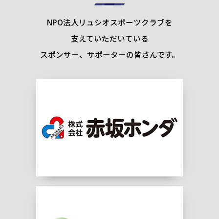
NPO法人リュシオスポーツクラブを
支えていただいている
スポンサー、サポーターの皆さんです。