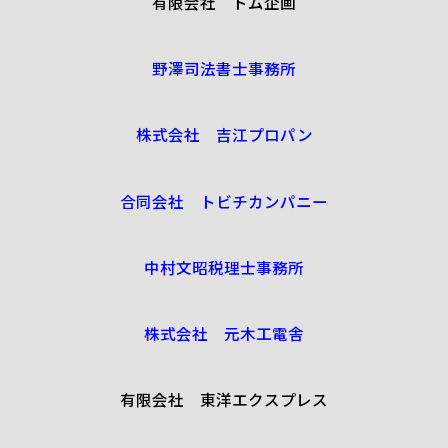
有限会社 トム企画
野澤司法書士事務所
株式会社 吉江プロパン
合同会社 トビチカンパニー
中村文昭税理士事務所
株式会社 元木工電舎
有限会社 東洋エクスプレス