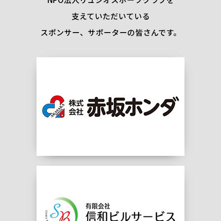
支えていただいている
スポンサー、サポーターの皆さんです。