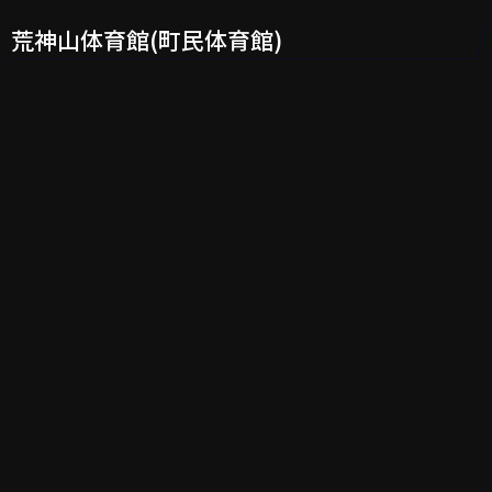
荒神山体育館(町民体育館)