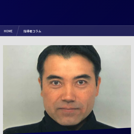
HOME
指導者コラム