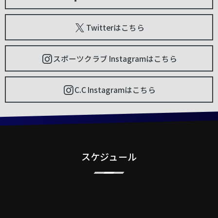
Twitterはこちら
スポーツクラブ Instagramはこちら
C.C Instagramはこちら
スケジュール