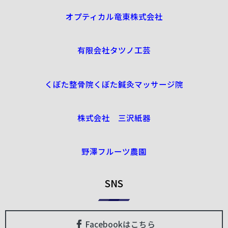
オプティカル竜東株式会社
有限会社タツノ工芸
くぼた整骨院くぼた鍼灸マッサージ院
株式会社 三沢紙器
野澤フルーツ農園
SNS
Facebookはこちら