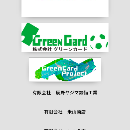
有限会社 辰野ヤジマ設備工業
有限会社 米山商店