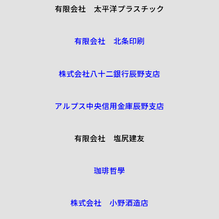
有限会社 太平洋プラスチック
有限会社 北条印刷
株式会社八十二銀行辰野支店
アルプス中央信用金庫辰野支店
有限会社 塩尻建友
珈琲哲學
株式会社 小野酒造店