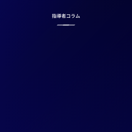
指導者コラム