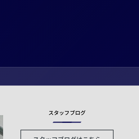
スタッフブログ