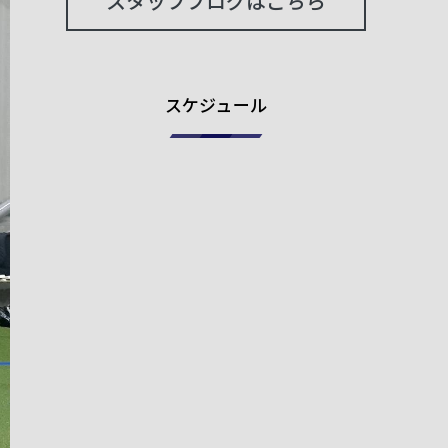
スタッフブログはこちら
スケジュール