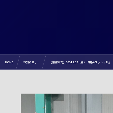
HOME
お知らせ , …
【開催報告】2024.9.27（金）『親子フットサル』