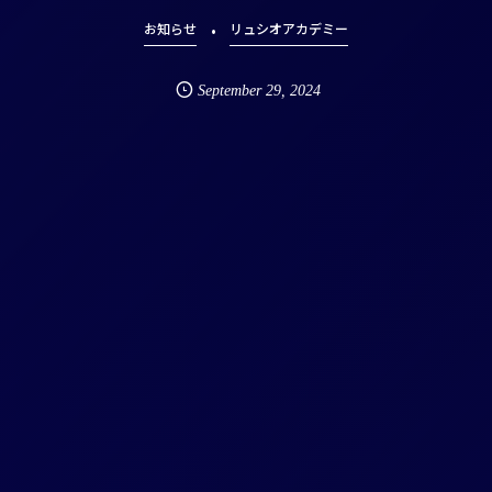
お知らせ
リュシオアカデミー
September
29
,
2024