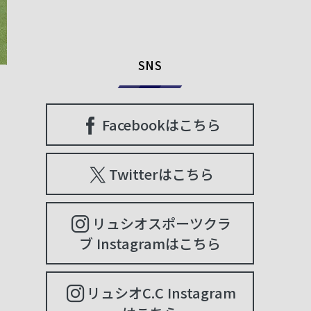
SNS
Facebookはこちら
Twitterはこちら
リュシオスポーツクラ
ブ Instagramはこちら
リュシオC.C Instagram