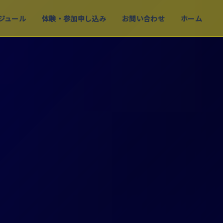
ジュール
体験・参加申し込み
お問い合わせ
ホーム