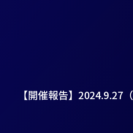
【開催報告】2024.9