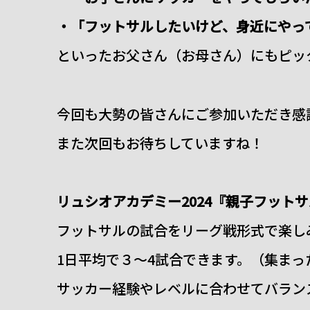
・「フットサルしたいけど、身近にやっ
といったお父さん（お母さん）にもピッ
今回も大勢の皆さんにご参加いただき感
また次回もお待ちしていますね！
リュシオアカデミー2024『親子フット
フットサルの試合をリーグ戦形式で楽し
1日平均で３～4試合できます。（集ま
サッカー経験やレベルに合わせてバラン