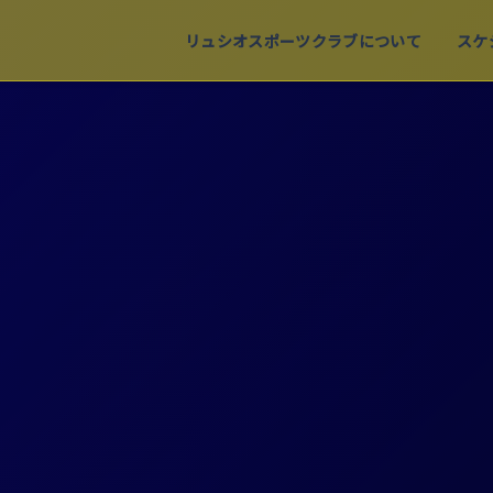
リュシオスポーツクラブについて
スケ