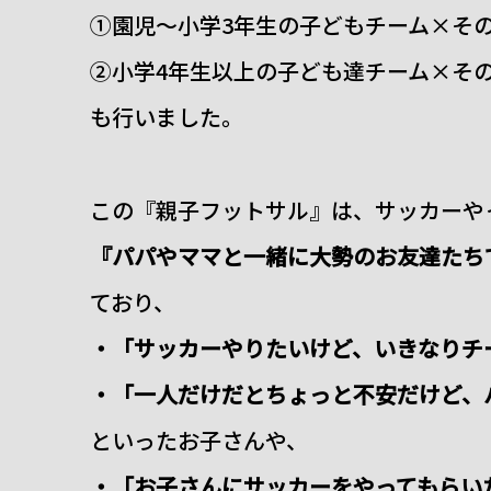
①園児～小学3年生の子どもチーム×そ
②小学4年生以上の子ども達チーム×そ
も行いました。
この『親子フットサル』は、サッカーや
『パパやママと一緒に大勢のお友達たち
ており、
・「サッカーやりたいけど、いきなりチ
・「一人だけだとちょっと不安だけど、
といったお子さんや、
・「お子さんにサッカーをやってもらい