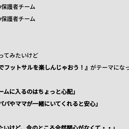
の保護者チーム
の保護者チーム
ってみたいけど
でフットサルを楽しんじゃおう！』
がテーマにな
ームに入るのはちょっと心配」
パパやママが一緒にいてくれると安心」
たいけど、今のところ全然関心がなくて・・」