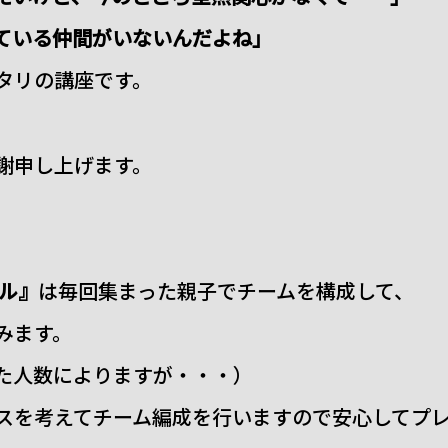
ている仲間がいないんだよね」
タリの講座です。
謝申し上げます。
サル』
は毎回集まった親子でチームを構成して、
みます。
った人数によりますが・・・）
スを考えてチーム編成を行いますので安心してプ