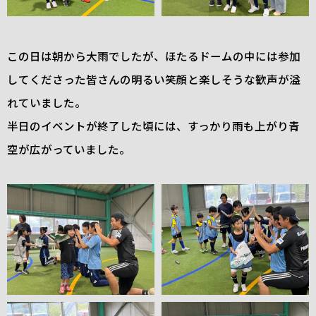
この日は朝から大雨でしたが、ほたるドームの中には参加
してくださった皆さんの明るい笑顔と楽しそうな歓声が溢
れていました。
半日のイベントが終了した頃には、すっかり雨も上がり青
空が広がっていました。