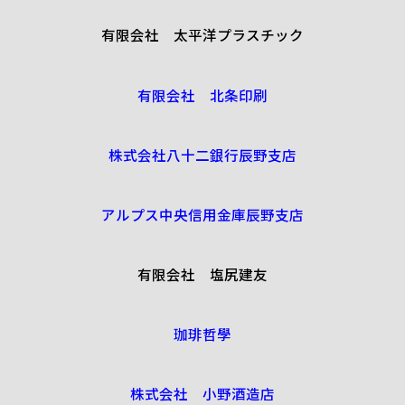
有限会社 太平洋プラスチック
有限会社 北条印刷
株式会社八十二銀行辰野支店
アルプス中央信用金庫辰野支店
有限会社 塩尻建友
珈琲哲學
株式会社 小野酒造店