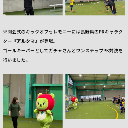
※開会式のキックオフセレモニーには長野県のPRキャラク
ター
『アルクマ』
が登場。
ゴールキーパーとしてガチャさんとワンステップPK対決を
行いました。