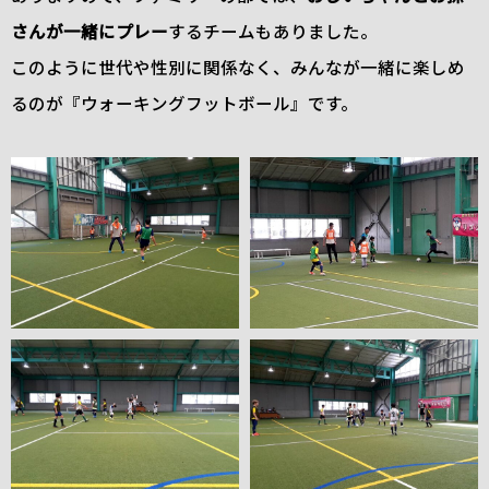
さんが一緒にプレー
するチームもありました。
このように世代や性別に関係なく、みんなが一緒に楽しめ
るのが『ウォーキングフットボール』です。