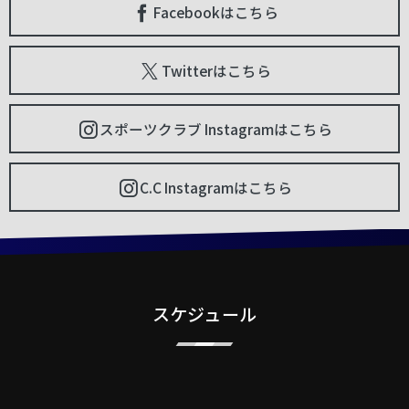
Facebookはこちら
Twitterはこちら
スポーツクラブ Instagramはこちら
C.C Instagramはこちら
スケジュール