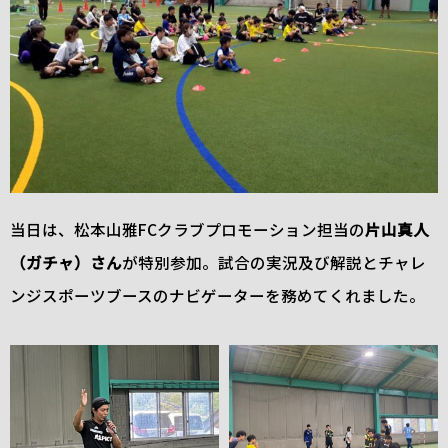
当日は、松本山雅FCクラブプロモーション担当の
片山真人
（ガチャ）さん
が特別参加。試合の実況及び解説とチャレ
ンジスポーツブースのナビゲーターを務めてくれました。