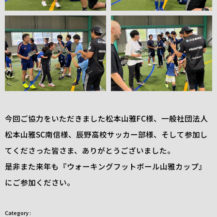
今回ご協力をいただきました松本山雅FC様、一般社団法人
松本山雅SC南信様、辰野高校サッカー部様、そして参加し
てくださった皆さま、ありがとうございました。
是非また来年も『ウォーキングフットボール山雅カップ』
にご参加ください。