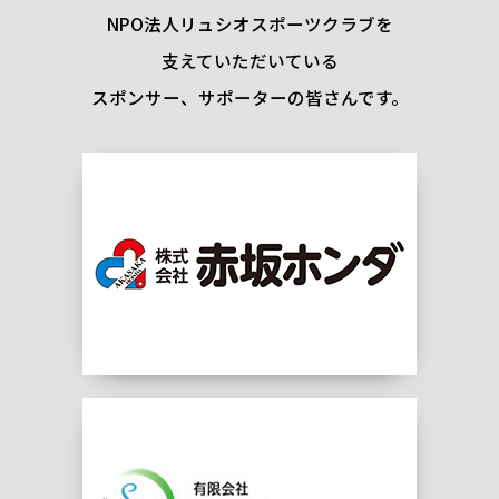
NPO法人リュシオスポーツクラブを
支えていただいている
スポンサー、サポーターの皆さんです。