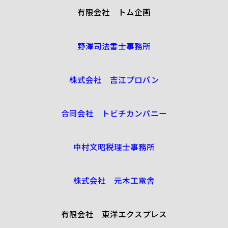
有限会社 トム企画
野澤司法書士事務所
株式会社 吉江プロパン
合同会社 トビチカンパニー
中村文昭税理士事務所
株式会社 元木工電舎
有限会社 東洋エクスプレス