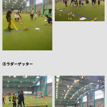
③ラダーゲッター