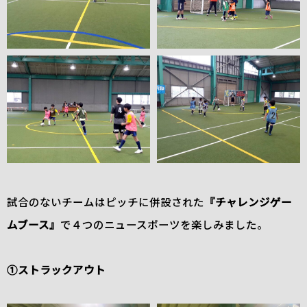
試合のないチームはピッチに併設された
『チャレンジゲー
ムブース』
で４つのニュースポーツを楽しみました。
①ストラックアウト