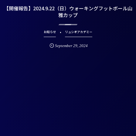
【開催報告】2024.9.22（日）ウォーキングフットボール山
雅カップ
お知らせ
リュシオアカデミー
September
29
,
2024