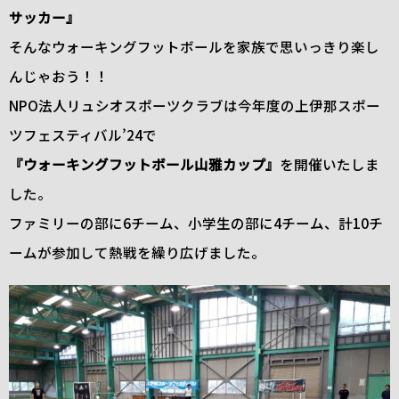
サッカー』
そんなウォーキングフットボールを家族で思いっきり楽し
んじゃおう！！
NPO法人リュシオスポーツクラブは今年度の上伊那スポー
ツフェスティバル’24で
『ウォーキングフットボール山雅カップ』
を開催いたしま
した。
ファミリーの部に6チーム、小学生の部に4チーム、計10チ
ームが参加して熱戦を繰り広げました。