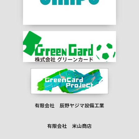
有限会社 辰野ヤジマ設備工業
有限会社 米山商店