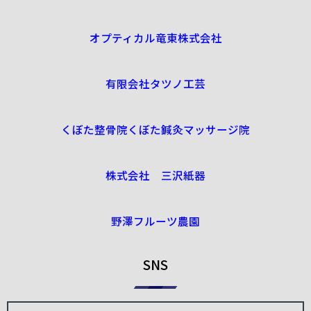
オプティカル竜東株式会社
有限会社タツノ工芸
くぼた整骨院くぼた鍼灸マッサージ院
株式会社 三沢紙器
野澤フルーツ農園
SNS