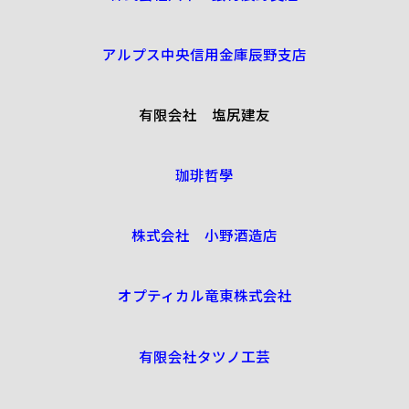
アルプス中央信用金庫辰野支店
有限会社 塩尻建友
珈琲哲學
株式会社 小野酒造店
オプティカル竜東株式会社
有限会社タツノ工芸