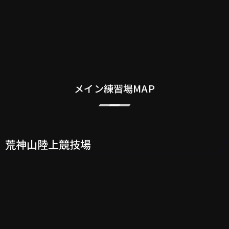
メイン練習場MAP
荒神山陸上競技場