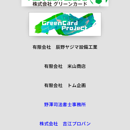
有限会社 辰野ヤジマ設備工業
有限会社 米山商店
有限会社 トム企画
野澤司法書士事務所
株式会社 吉江プロパン