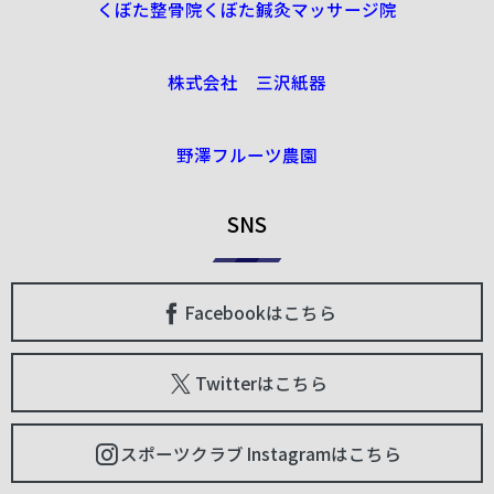
くぼた整骨院くぼた鍼灸マッサージ院
株式会社 三沢紙器
野澤フルーツ農園
SNS
Facebookはこちら
Twitterはこちら
スポーツクラブ Instagramはこちら