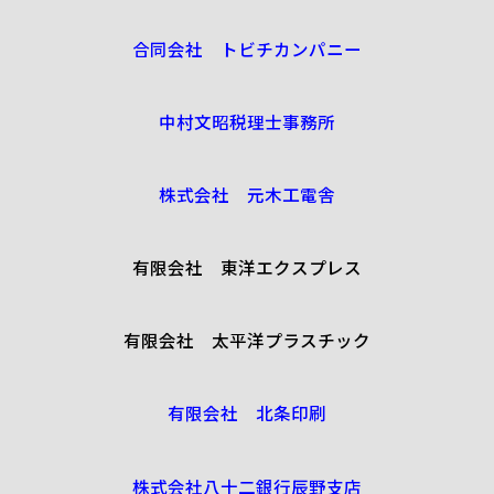
合同会社 トビチカンパニー
中村文昭税理士事務所
株式会社 元木工電舎
有限会社 東洋エクスプレス
有限会社 太平洋プラスチック
有限会社 北条印刷
株式会社八十二銀行辰野支店