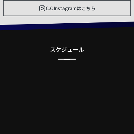
C.C Instagramはこちら
スケジュール