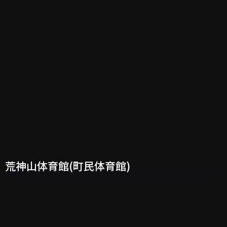
荒神山体育館(町民体育館)