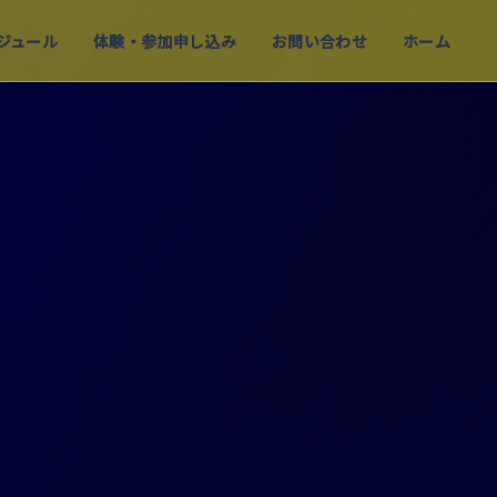
ジュール
体験・参加申し込み
お問い合わせ
ホーム