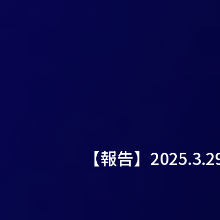
【報告】2025.3.