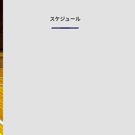
スケジュール