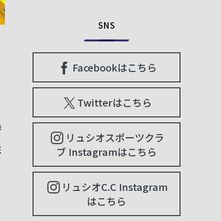
SNS
Facebookはこちら
Twitterはこちら
時
リュシオスポーツクラ
性
ブ Instagramはこちら
リュシオC.C Instagram
はこちら