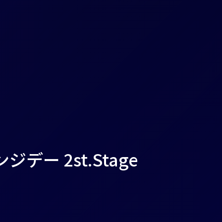
デー 2st.Stage