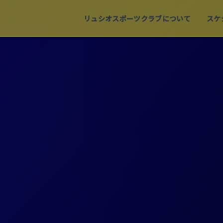
リュシオスポーツクラブについて
スケ