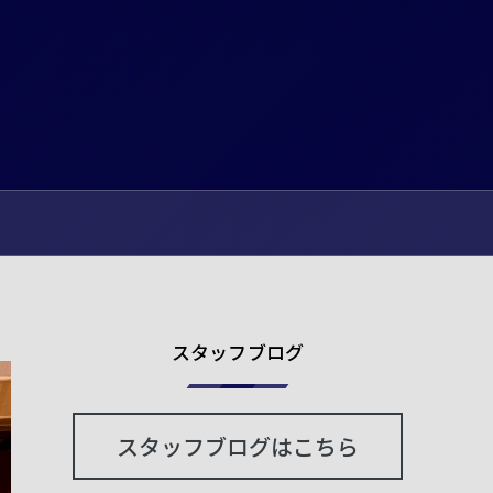
スタッフブログ
スタッフブログはこちら