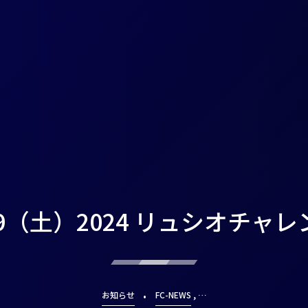
29（土）2024 リュシオチャレンジ
, …
お知らせ
FC-NEWS