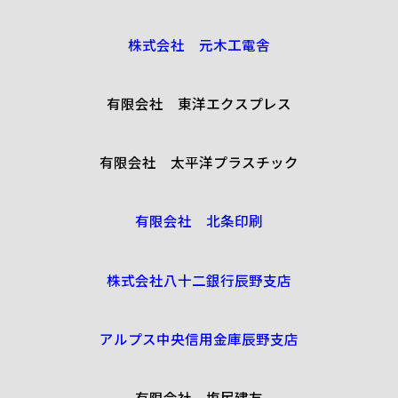
株式会社 元木工電舎
有限会社 東洋エクスプレス
有限会社 太平洋プラスチック
有限会社 北条印刷
株式会社八十二銀行辰野支店
アルプス中央信用金庫辰野支店
有限会社 塩尻建友