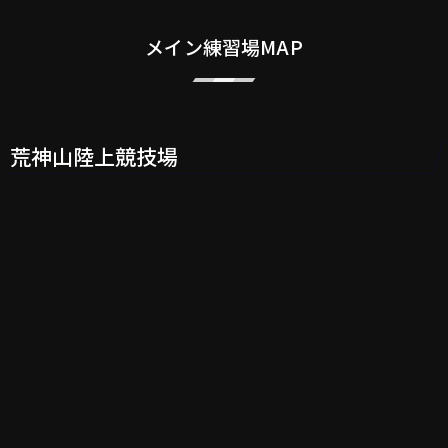
メイン練習場MAP
荒神山陸上競技場