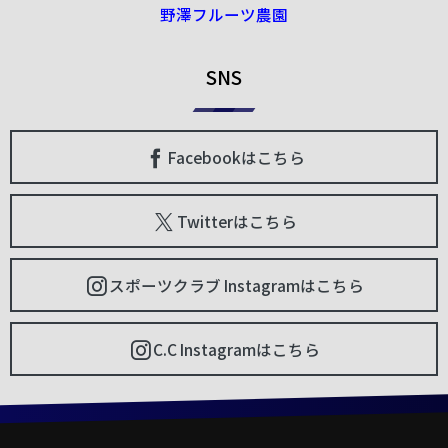
野澤フルーツ農園
SNS
Facebookはこちら
Twitterはこちら
スポーツクラブ Instagramはこちら
C.C Instagramはこちら