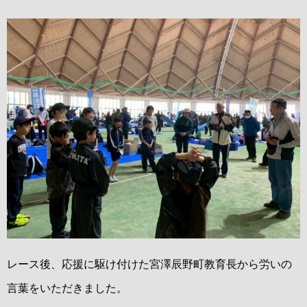
レース後、応援に駆け付けた宮澤辰野町教育長から労いの
言葉をいただきました。