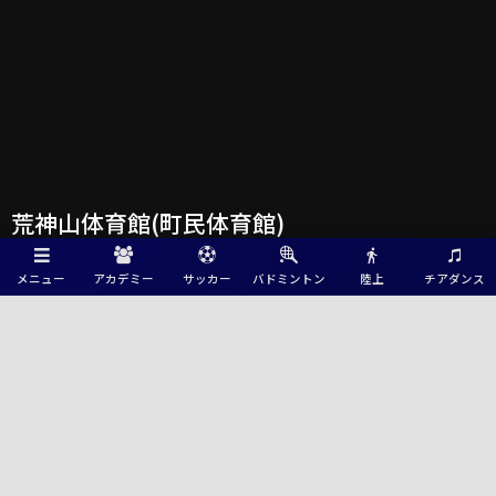
荒神山体育館(町民体育館)
メニュー
アカデミー
サッカー
バドミントン
陸上
チアダンス