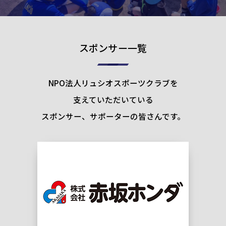
スポンサー一覧
NPO法人リュシオスポーツクラブを
支えていただいている
スポンサー、サポーターの皆さんです。