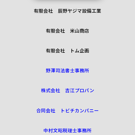
有限会社 辰野ヤジマ設備工業
有限会社 米山商店
有限会社 トム企画
野澤司法書士事務所
株式会社 吉江プロパン
合同会社 トビチカンパニー
中村文昭税理士事務所