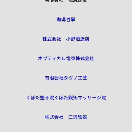
珈琲哲學
株式会社 小野酒造店
オプティカル竜東株式会社
有限会社タツノ工芸
くぼた整骨院くぼた鍼灸マッサージ院
株式会社 三沢紙器