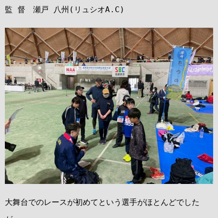
監 督 瀬戸 八州(リュシオA.C)
大舞台でのレースが初めてという選手がほとんどでした