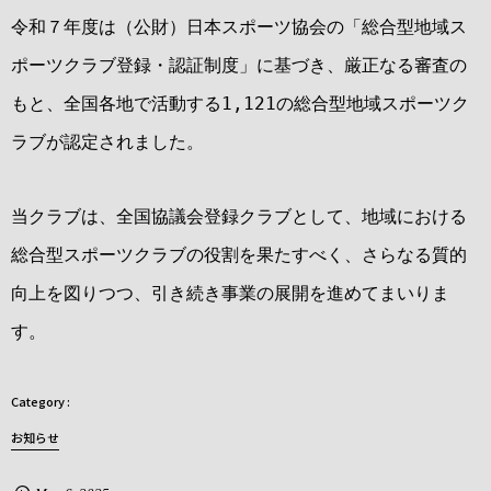
令和７年度は（公財）日本スポーツ協会の「総合型地域ス
ポーツクラブ登録・認証制度」に基づき、厳正なる審査の
もと、全国各地で活動する1,121の総合型地域スポーツク
ラブが認定されました。
当クラブは、全国協議会登録クラブとして、地域における
総合型スポーツクラブの役割を果たすべく、さらなる質的
向上を図りつつ、引き続き事業の展開を進めてまいりま
す。
お知らせ