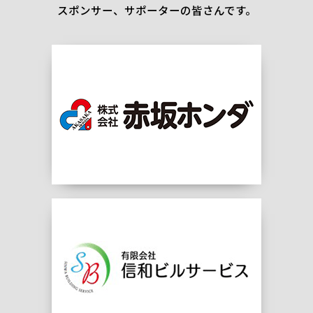
スポンサー、サポーターの皆さんです。