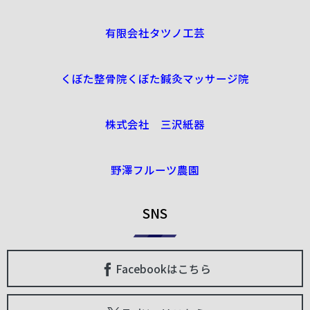
有限会社タツノ工芸
くぼた整骨院くぼた鍼灸マッサージ院
株式会社 三沢紙器
野澤フルーツ農園
SNS
Facebookはこちら