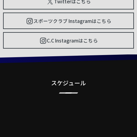
Twitterはこちら
スポーツクラブ Instagramはこちら
C.C Instagramはこちら
スケジュール