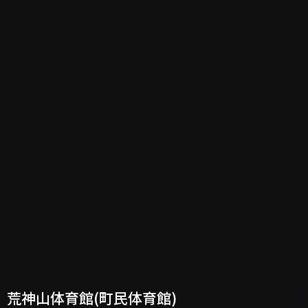
荒神山体育館(町民体育館)