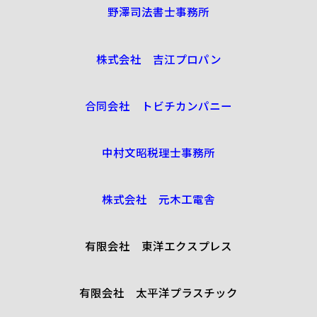
野澤司法書士事務所
株式会社 吉江プロパン
合同会社 トビチカンパニー
中村文昭税理士事務所
株式会社 元木工電舎
有限会社 東洋エクスプレス
有限会社 太平洋プラスチック