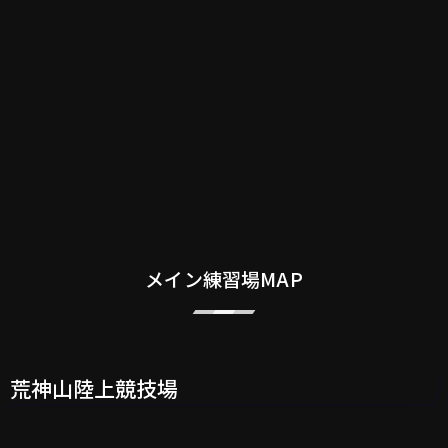
メイン練習場MAP
荒神山陸上競技場