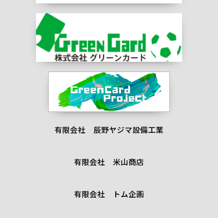
有限会社 辰野ヤジマ設備工業
有限会社 米山商店
有限会社 トム企画