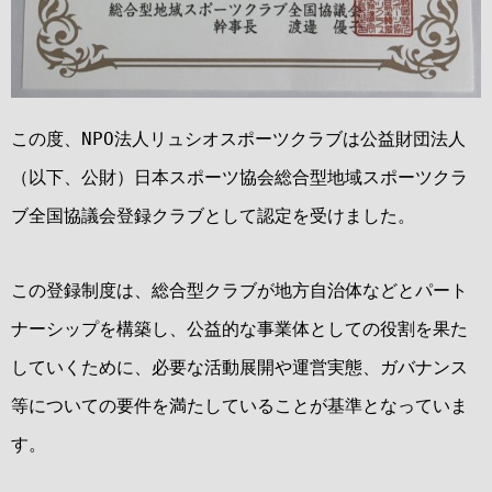
この度、NPO法人リュシオスポーツクラブは公益財団法人
（以下、公財）日本スポーツ協会総合型地域スポーツクラ
ブ全国協議会登録クラブとして認定を受けました。
この登録制度は、総合型クラブが地方自治体などとパート
ナーシップを構築し、公益的な事業体としての役割を果た
していくために、必要な活動展開や運営実態、ガバナンス
等についての要件を満たしていることが基準となっていま
す。