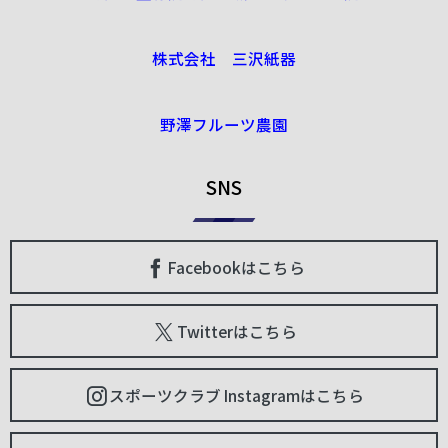
株式会社 三沢紙器
野澤フルーツ農園
SNS
Facebookはこちら
Twitterはこちら
スポーツクラブ Instagramはこちら