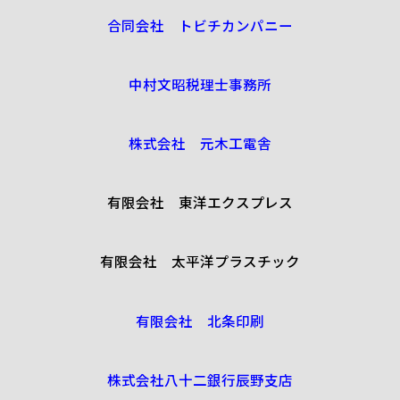
合同会社 トビチカンパニー
中村文昭税理士事務所
株式会社 元木工電舎
有限会社 東洋エクスプレス
有限会社 太平洋プラスチック
有限会社 北条印刷
株式会社八十二銀行辰野支店