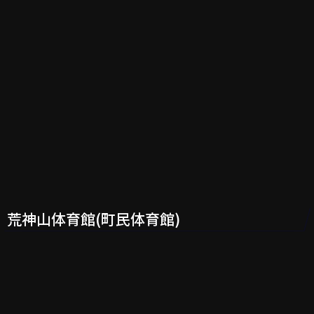
荒神山体育館(町民体育館)