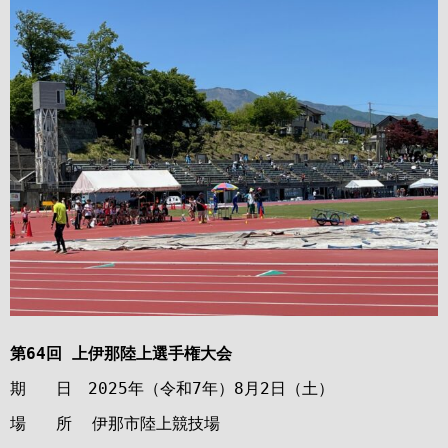
第64回 上伊那陸上選手権大会
期 日 2025年（令和7年）8月2日（土）
場 所 伊那市陸上競技場