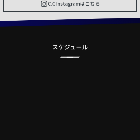
C.C Instagramはこちら
スケジュール