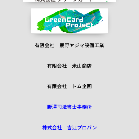
有限会社 辰野ヤジマ設備工業
有限会社 米山商店
有限会社 トム企画
野澤司法書士事務所
株式会社 吉江プロパン