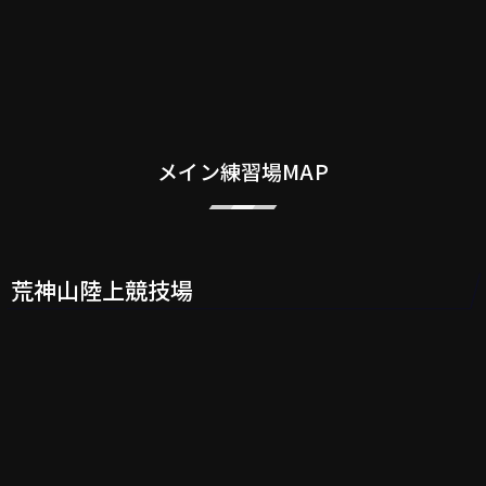
メイン練習場MAP
荒神山陸上競技場