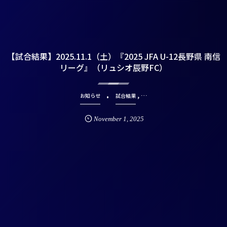
【試合結果】2025.11.1（土）『2025 JFA U-12長野県 南信
リーグ』（リュシオ辰野FC）
, …
お知らせ
試合結果
November
1
,
2025