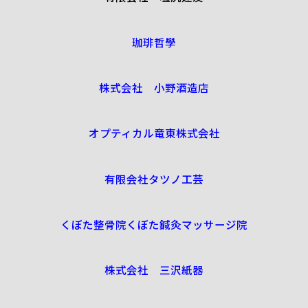
珈琲哲學
株式会社 小野酒造店
オプティカル竜東株式会社
有限会社タツノ工芸
くぼた整骨院くぼた鍼灸マッサージ院
株式会社 三沢紙器