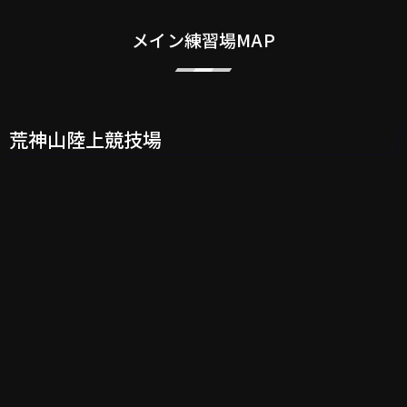
メイン練習場MAP
荒神山陸上競技場