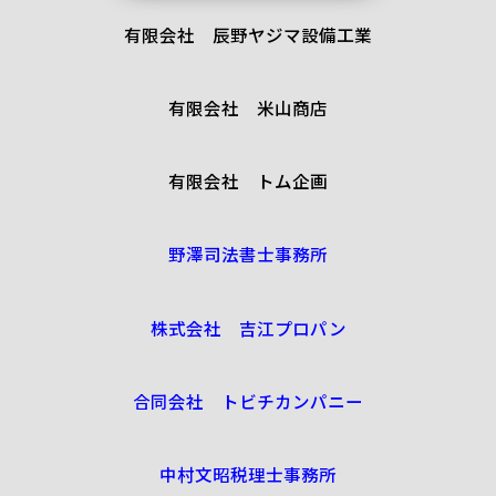
有限会社 辰野ヤジマ設備工業
有限会社 米山商店
有限会社 トム企画
野澤司法書士事務所
株式会社 吉江プロパン
合同会社 トビチカンパニー
中村文昭税理士事務所