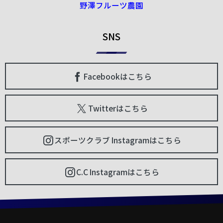
野澤フルーツ農園
SNS
Facebookはこちら
Twitterはこちら
スポーツクラブ Instagramはこちら
C.C Instagramはこちら