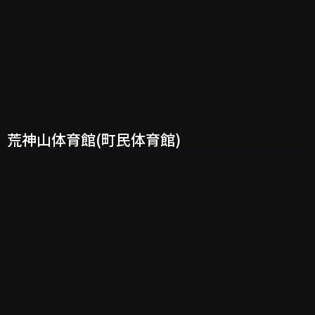
荒神山体育館(町民体育館)