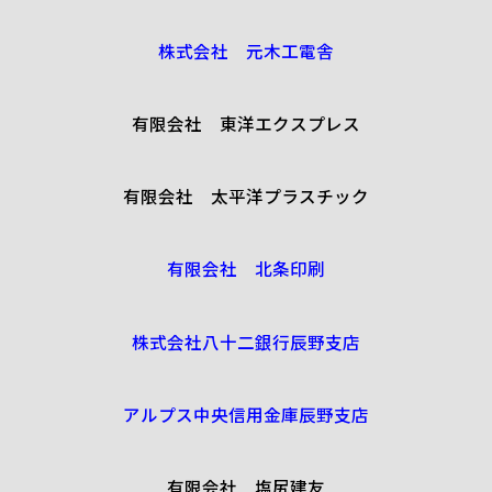
株式会社 元木工電舎
有限会社 東洋エクスプレス
有限会社 太平洋プラスチック
有限会社 北条印刷
株式会社八十二銀行辰野支店
アルプス中央信用金庫辰野支店
有限会社 塩尻建友