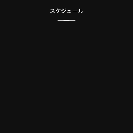
スケジュール