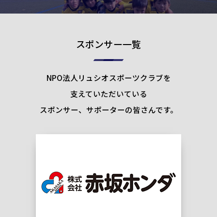
スポンサー一覧
NPO法人リュシオスポーツクラブを
支えていただいている
スポンサー、サポーターの皆さんです。