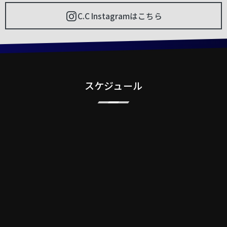
C.C Instagramはこちら
スケジュール