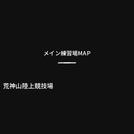
メイン練習場MAP
荒神山陸上競技場