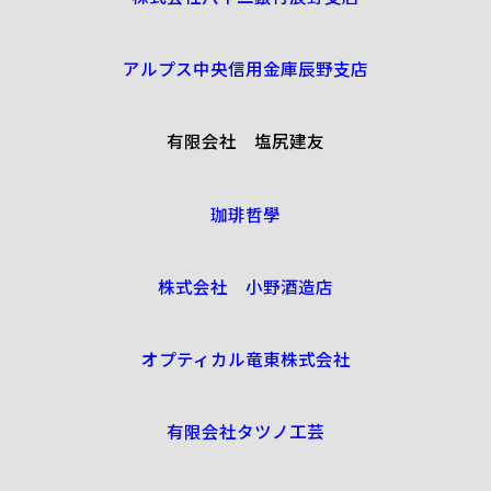
アルプス中央信用金庫辰野支店
有限会社 塩尻建友
珈琲哲學
株式会社 小野酒造店
オプティカル竜東株式会社
有限会社タツノ工芸