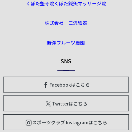
くぼた整骨院くぼた鍼灸マッサージ院
株式会社 三沢紙器
野澤フルーツ農園
SNS
Facebookはこちら
Twitterはこちら
スポーツクラブ Instagramはこちら