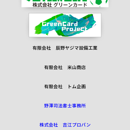
有限会社 辰野ヤジマ設備工業
有限会社 米山商店
有限会社 トム企画
野澤司法書士事務所
株式会社 吉江プロパン