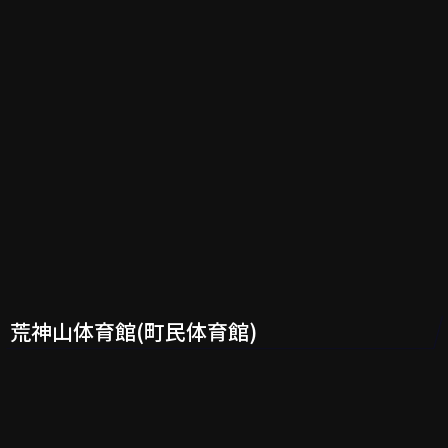
荒神山体育館(町民体育館)