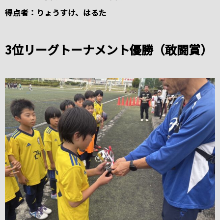
得点者：りょうすけ、はるた
3位リーグトーナメント優勝（敢闘賞）