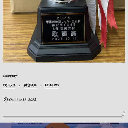
お知らせ
試合結果
FC-NEWS
October
13
,
2025