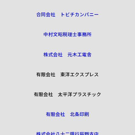
合同会社 トビチカンパニー
中村文昭税理士事務所
株式会社 元木工電舎
有限会社 東洋エクスプレス
有限会社 太平洋プラスチック
有限会社 北条印刷
株式会社八十二銀行辰野支店