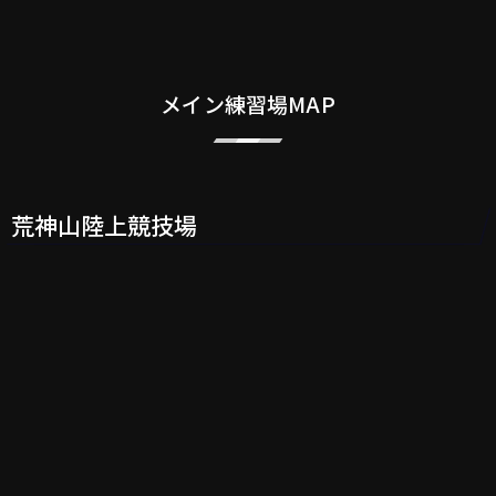
メイン練習場MAP
荒神山陸上競技場