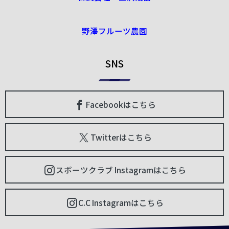
野澤フルーツ農園
SNS
Facebookはこちら
Twitterはこちら
スポーツクラブ Instagramはこちら
C.C Instagramはこちら