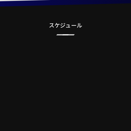
スケジュール