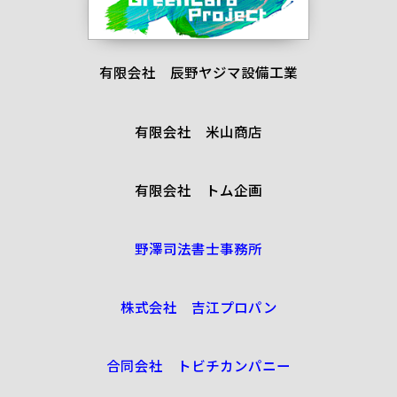
有限会社 辰野ヤジマ設備工業
有限会社 米山商店
有限会社 トム企画
野澤司法書士事務所
株式会社 吉江プロパン
合同会社 トビチカンパニー