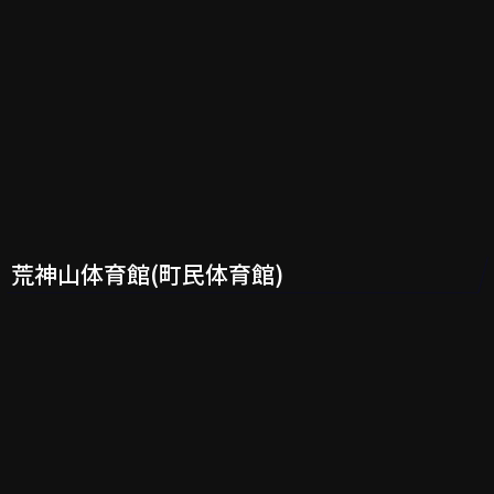
荒神山体育館(町民体育館)