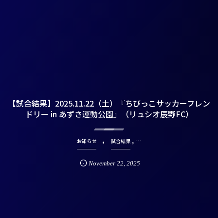
【試合結果】2025.11.22（土）『ちびっこサッカーフレン
ドリー in あずさ運動公園』（リュシオ辰野FC）
, …
お知らせ
試合結果
November
22
,
2025