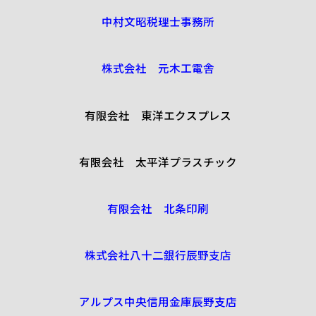
中村文昭税理士事務所
株式会社 元木工電舎
有限会社 東洋エクスプレス
有限会社 太平洋プラスチック
有限会社 北条印刷
株式会社八十二銀行辰野支店
アルプス中央信用金庫辰野支店