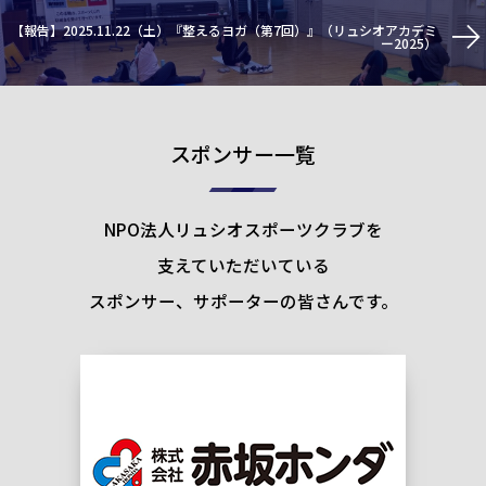
【報告】2025.11.22（土）『整えるヨガ（第7回）』（リュシオアカデミ
ー2025）
スポンサー一覧
NPO法人リュシオスポーツクラブを
支えていただいている
スポンサー、サポーターの皆さんです。