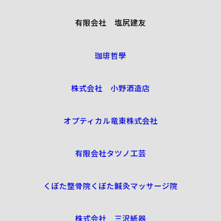
有限会社 塩尻建友
珈琲哲學
株式会社 小野酒造店
オプティカル竜東株式会社
有限会社タツノ工芸
くぼた整骨院くぼた鍼灸マッサージ院
株式会社 三沢紙器