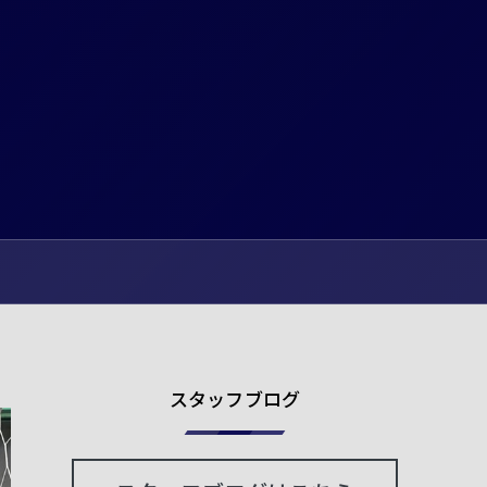
スタッフブログ