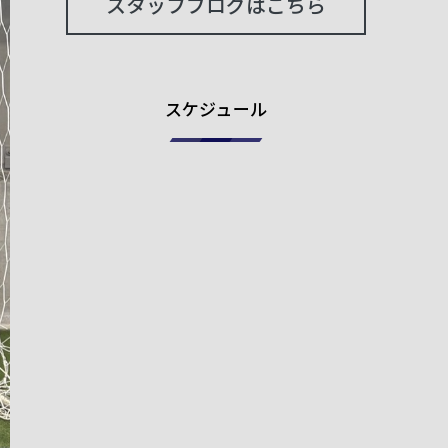
スタッフブログはこちら
スケジュール