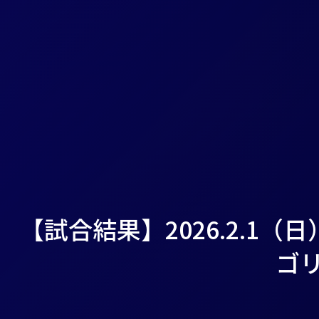
【試合結果】2026.2.
ゴリ