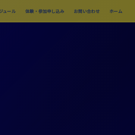
ジュール
体験・参加申し込み
お問い合わせ
ホーム