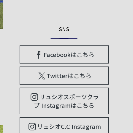
SNS
Facebookはこちら
Twitterはこちら
リュシオスポーツクラ
ブ Instagramはこちら
リュシオC.C Instagram