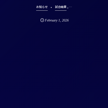
, …
お知らせ
試合結果
February
1
,
2026