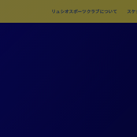
リュシオスポーツクラブについて
スケ