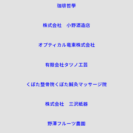
珈琲哲學
株式会社 小野酒造店
オプティカル竜東株式会社
有限会社タツノ工芸
くぼた整骨院くぼた鍼灸マッサージ院
株式会社 三沢紙器
野澤フルーツ農園