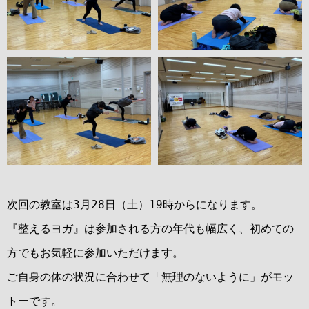
次回の教室は3月28日（土）19時からになります。
『整えるヨガ』は参加される方の年代も幅広く、初めての
方でもお気軽に参加いただけます。
ご自身の体の状況に合わせて「無理のないように」がモッ
トーです。