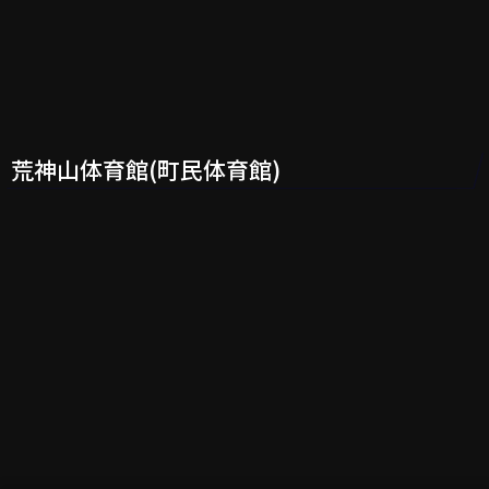
荒神山体育館(町民体育館)