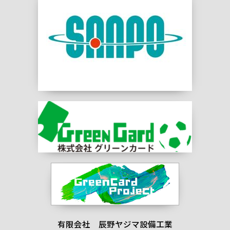
有限会社 辰野ヤジマ設備工業