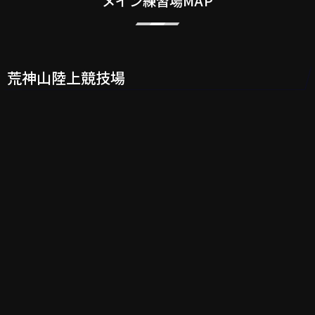
メイン練習場MAP
荒神山陸上競技場