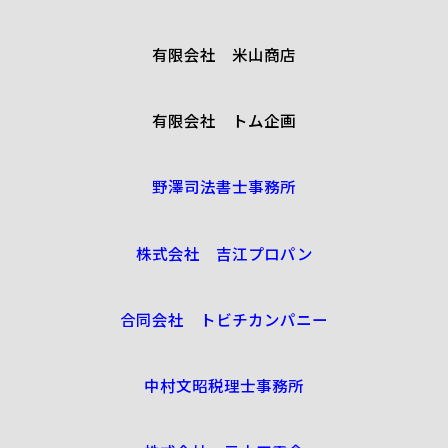
有限会社 米山商店
有限会社 トム企画
野澤司法書士事務所
株式会社 吉江プロパン
合同会社 トビチカンパニー
中村文昭税理士事務所