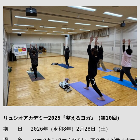
リュシオアカデミー2025『整えるヨガ』（第10回）
期 日 2026年（令和8年）2月28日（土）