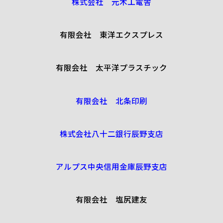
株式会社 元木工電舎
有限会社 東洋エクスプレス
有限会社 太平洋プラスチック
有限会社 北条印刷
株式会社八十二銀行辰野支店
アルプス中央信用金庫辰野支店
有限会社 塩尻建友