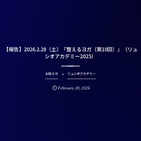
【報告】2026.2.28（土）『整えるヨガ（第10回）』（リュ
シオアカデミー2025）
お知らせ
リュシオアカデミー
February
28
,
2026