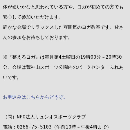
体が硬いかなと思われている方や、ヨガが初めての方でも
安心して参加いただけます。
静かな会場でリラックスした雰囲気のヨガ教室です。皆さ
んの参加をお待ちしております。
※『整えるヨガ』は毎月第4土曜日の19時00分～20時30
分、会場は荒神山スポーツ公園内のパークセンターふれあ
いです。
お申込みはこちらからどうぞ。
（問）NPO法人リュシオスポーツクラブ
電話：0266-75-5103（午前10時～午後4時まで）