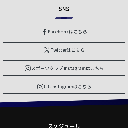
SNS
Facebookはこちら
Twitterはこちら
スポーツクラブ Instagramはこちら
C.C Instagramはこちら
スケジュール