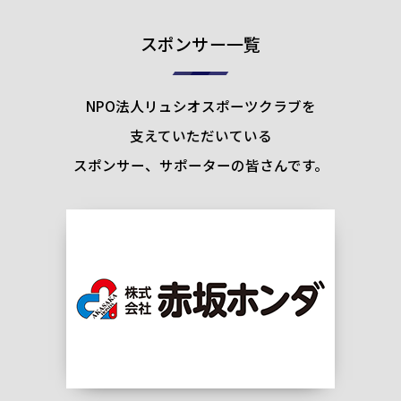
スポンサー一覧
NPO法人リュシオスポーツクラブを
支えていただいている
スポンサー、サポーターの皆さんです。