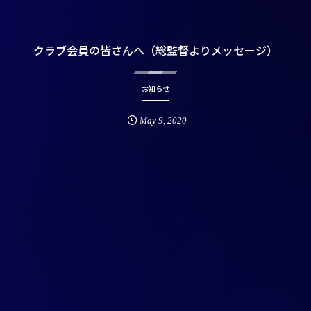
クラブ会員の皆さんへ（総監督よりメッセージ）
お知らせ
May
9
,
2020