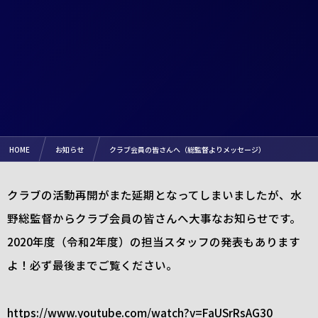
HOME
お知らせ
クラブ会員の皆さんへ（総監督よりメッセージ）
クラブの活動再開がまた延期となってしまいましたが、水
野総監督からクラブ会員の皆さんへ大事なお知らせです。
2020年度（令和2年度）の担当スタッフの発表もあります
よ！必ず最後までご覧ください。
https://www.youtube.com/watch?v=FaUSrRsAG30