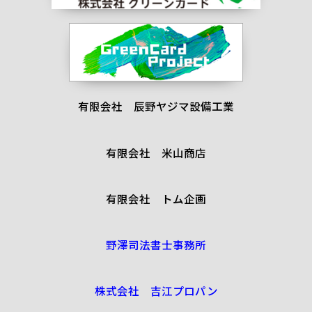
有限会社 辰野ヤジマ設備工業
有限会社 米山商店
有限会社 トム企画
野澤司法書士事務所
株式会社 吉江プロパン