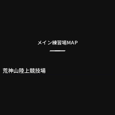
メイン練習場MAP
荒神山陸上競技場