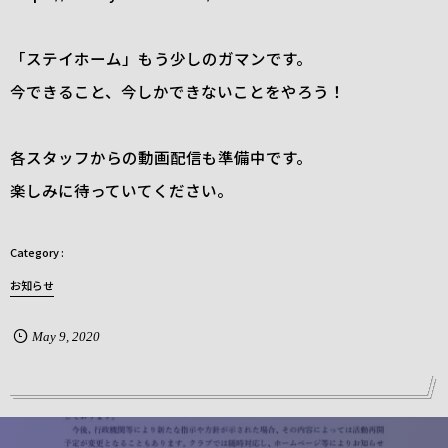
「ステイホーム」もう少しのガマンです。
今できること、今しかできないことをやろう！
各スタッフからの動画配信も準備中です。
楽しみに待っていてください。
お知らせ
May
9
,
2020