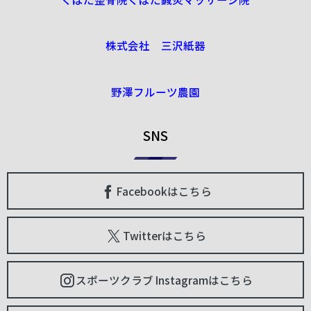
株式会社 三沢紙器
野澤フルーツ農園
SNS
Facebookはこちら
Twitterはこちら
スポーツクラブ Instagramはこちら