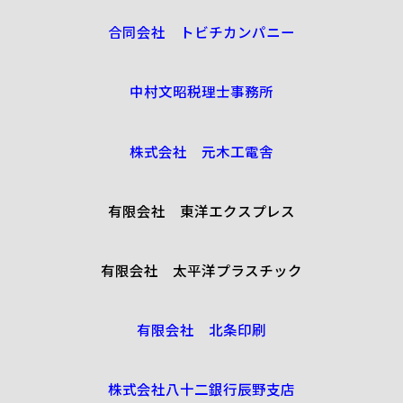
合同会社 トビチカンパニー
中村文昭税理士事務所
株式会社 元木工電舎
有限会社 東洋エクスプレス
有限会社 太平洋プラスチック
有限会社 北条印刷
株式会社八十二銀行辰野支店