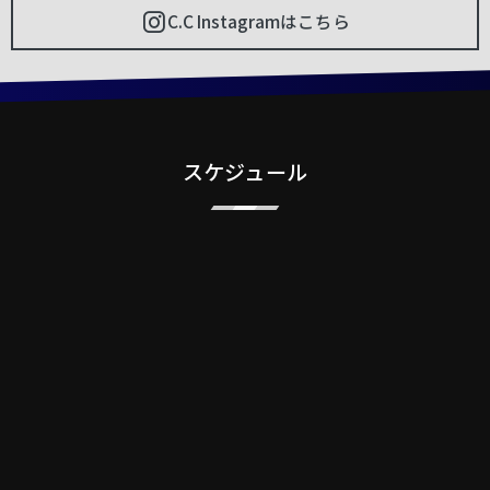
C.C Instagramはこちら
スケジュール