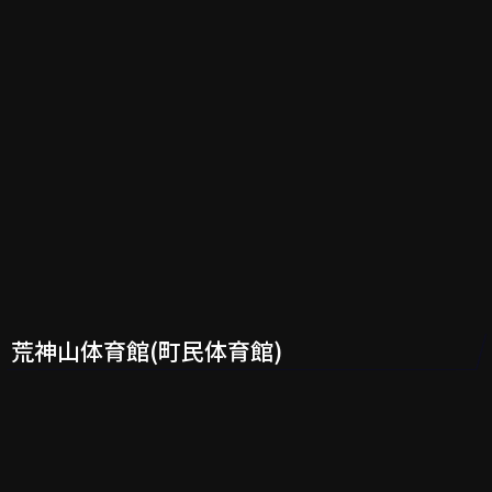
荒神山体育館(町民体育館)