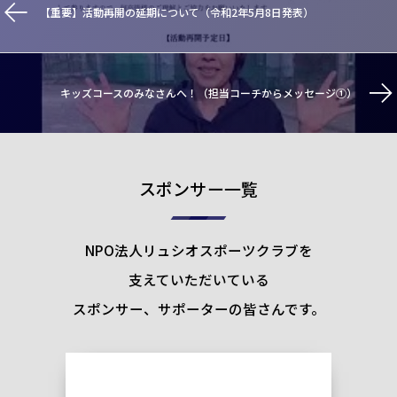
【重要】活動再開の延期について（令和2年5月8日発表）
キッズコースのみなさんへ！（担当コーチからメッセージ①）
スポンサー一覧
NPO法人リュシオスポーツクラブを
支えていただいている
スポンサー、サポーターの皆さんです。