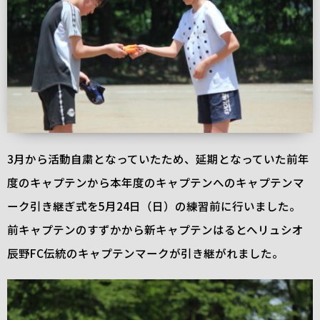
3月から活動自粛となっていたため、延期となっていた前年
度のキャプテンから本年度のキャプテンへのキャプテンマ
ーク引き継ぎ式を5月24日（日）の練習前に行いました。
前キャプテンのすずかから新キャプテンはるとへリュシオ
辰野FC伝統のキャプテンマークが引き継がれました。