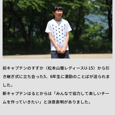
前キャプテンのすずか（松本山雅レディースU-15）から引
き継ぎ式に立ち会った5、6年生に激励のことばが送られま
した。
新キャプテンはるとからは「みんなで協力して楽しいチー
ムを作っていきたい」と決意表明がありました。