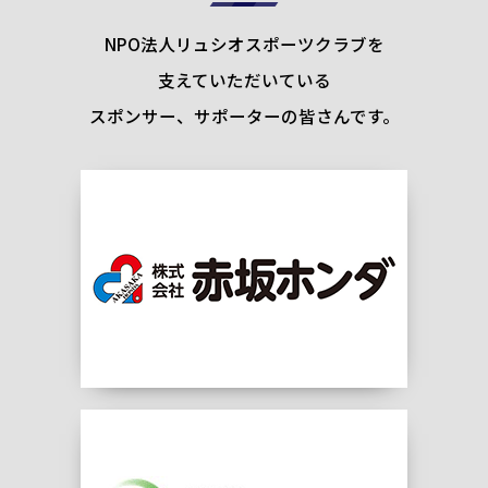
NPO法人リュシオスポーツクラブを
支えていただいている
スポンサー、サポーターの皆さんです。