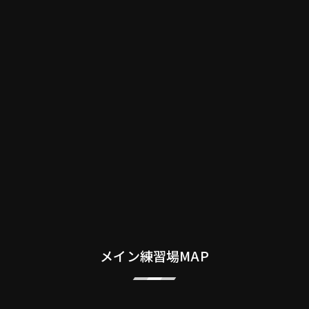
メイン練習場MAP