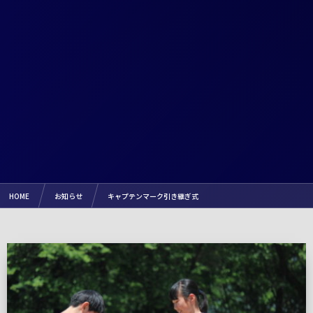
HOME
お知らせ
キャプテンマーク引き継ぎ式