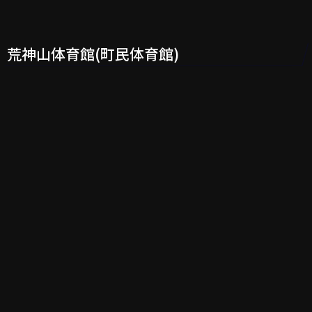
荒神山体育館(町民体育館)