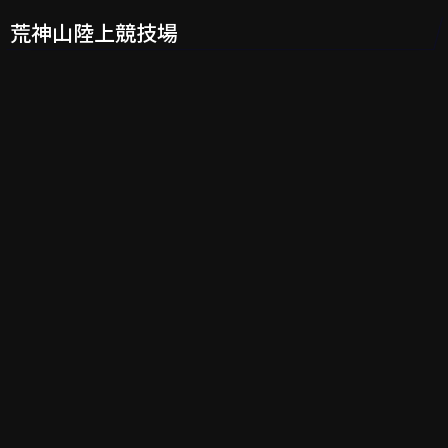
荒神山陸上競技場