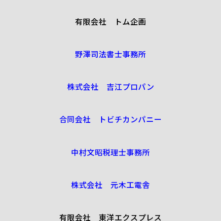
有限会社 トム企画
野澤司法書士事務所
株式会社 吉江プロパン
合同会社 トビチカンパニー
中村文昭税理士事務所
株式会社 元木工電舎
有限会社 東洋エクスプレス