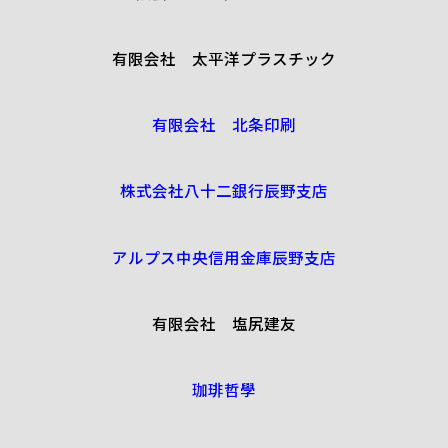
有限会社 太平洋プラスチック
有限会社 北条印刷
株式会社八十二銀行辰野支店
アルプス中央信用金庫辰野支店
有限会社 塩尻建友
珈琲哲學