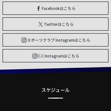
Facebookはこちら
Twitterはこちら
スポーツクラブ Instagramはこちら
C.C Instagramはこちら
スケジュール