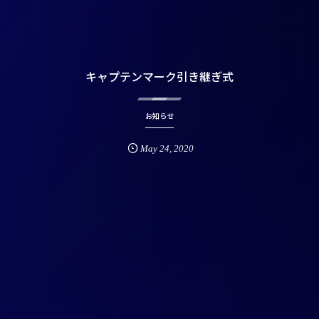
キャプテンマーク引き継ぎ式
お知らせ
May
24
,
2020