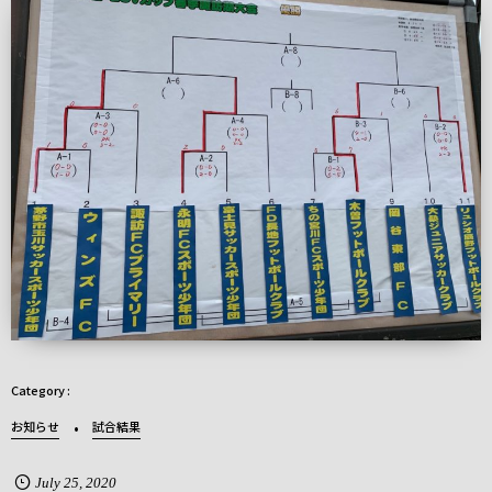
お知らせ
試合結果
July
25
,
2020