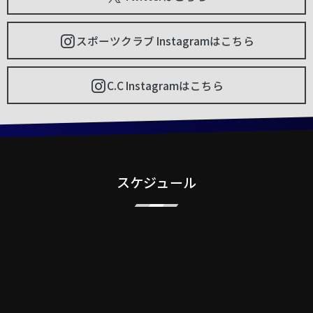
スポーツクラブ Instagramはこちら
C.C Instagramはこちら
スケジュール