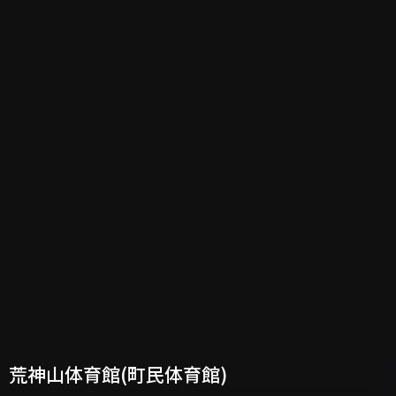
荒神山体育館(町民体育館)