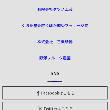
有限会社タツノ工芸
くぼた整骨院くぼた鍼灸マッサージ院
株式会社 三沢紙器
野澤フルーツ農園
SNS
Facebookはこちら
Twitterはこちら