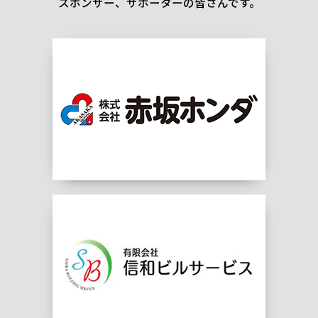
スポンサー、サポーターの皆さんです。