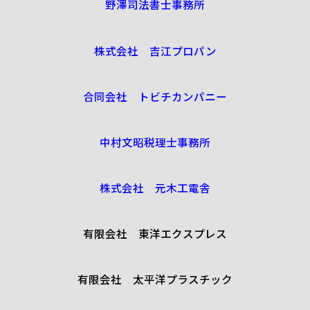
野澤司法書士事務所
株式会社 吉江プロパン
合同会社 トビチカンパニー
中村文昭税理士事務所
株式会社 元木工電舎
有限会社 東洋エクスプレス
有限会社 太平洋プラスチック