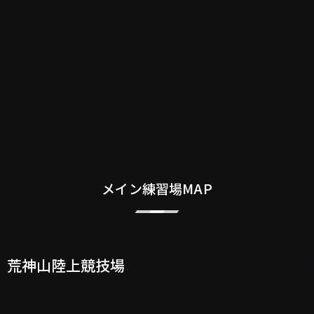
メイン練習場MAP
荒神山陸上競技場