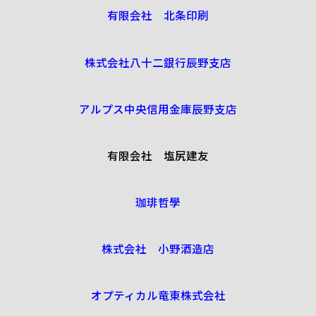
有限会社 北条印刷
株式会社八十二銀行辰野支店
アルプス中央信用金庫辰野支店
有限会社 塩尻建友
珈琲哲學
株式会社 小野酒造店
オプティカル竜東株式会社