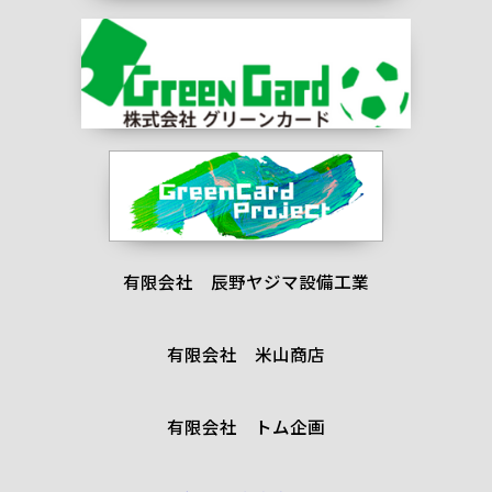
有限会社 辰野ヤジマ設備工業
有限会社 米山商店
有限会社 トム企画