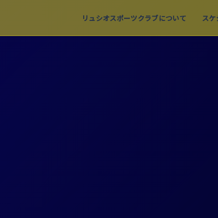
リュシオスポーツクラブについて
スケ