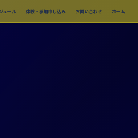
ジュール
体験・参加申し込み
お問い合わせ
ホーム