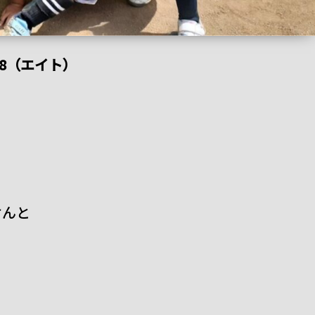
8（エイト）
けんと