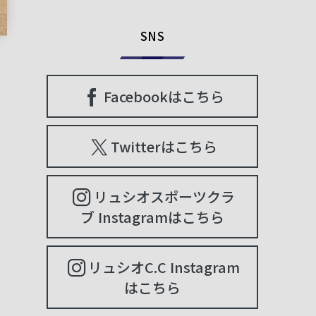
SNS
Facebookはこちら
Twitterはこちら
リュシオスポーツクラ
ブ Instagramはこちら
リュシオC.C Instagram
はこちら