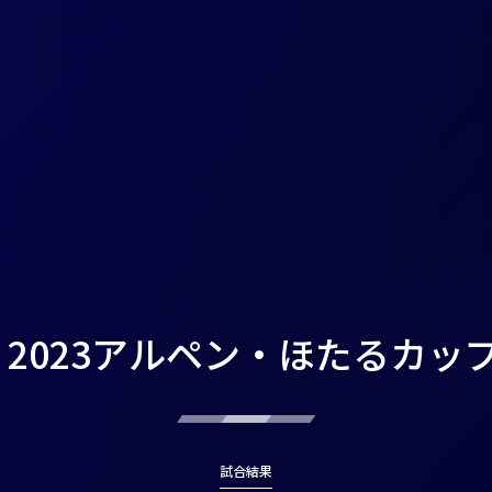
2023アルペン・ほたるカッ
試合結果