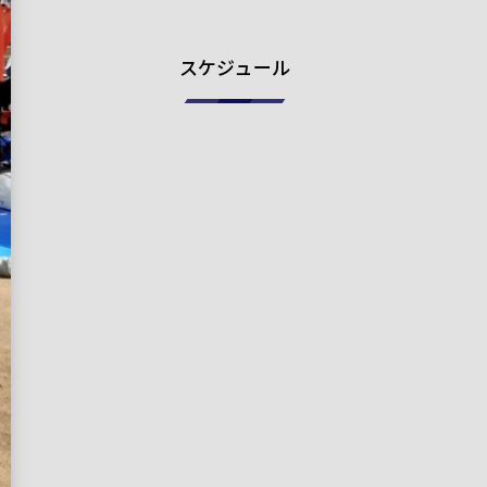
スケジュール