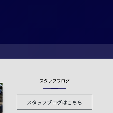
スタッフブログ
スタッフブログはこちら