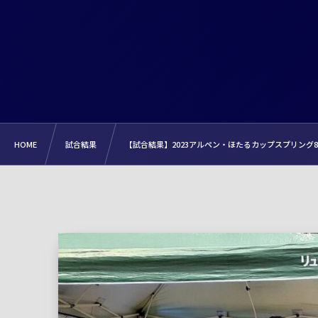
HOME
試合結果
【試合結果】2023アルペン・ほたるカップスプリング8