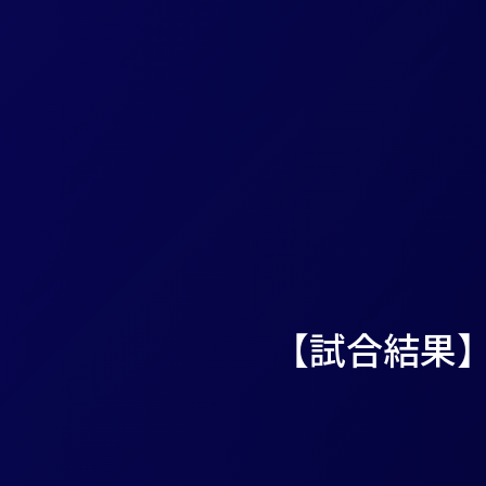
【試合結果】