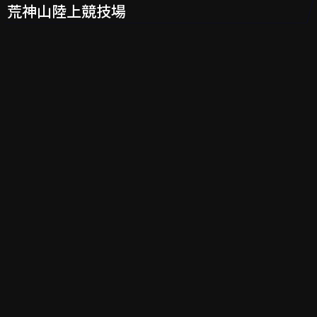
荒神山陸上競技場