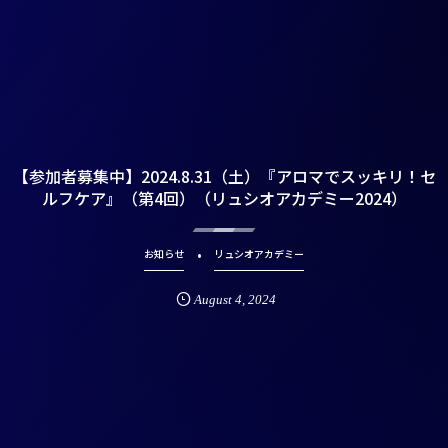
【参加者募集中】2024.8.31（土）『アロマでスッキリ！セ
ルフケア』（第4回）（リュシオアカデミー2024）
お知らせ
リュシオアカデミー
August
4
,
2024