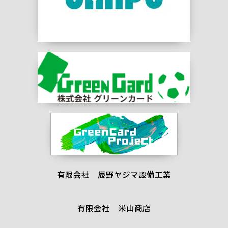
有限会社 辰野ヤジマ設備工業
有限会社 米山商店