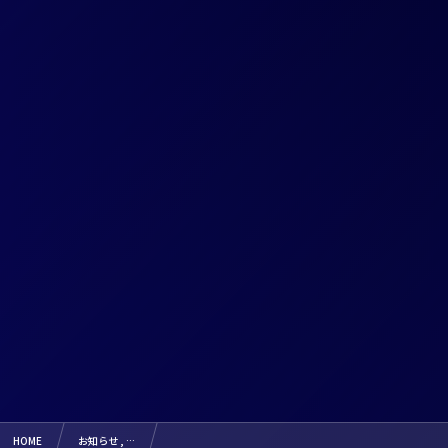
HOME
お知らせ , …