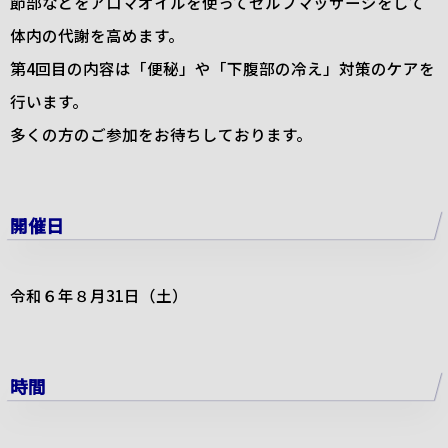
節部などをアロマオイルを使ってセルフマッサージをして
体内の代謝を高めます。
第4回目の内容は「便秘」や「下腹部の冷え」対策のケアを
行います。
多くの方のご参加をお待ちしております。
開催日
令和６年８月31日（土）
時間