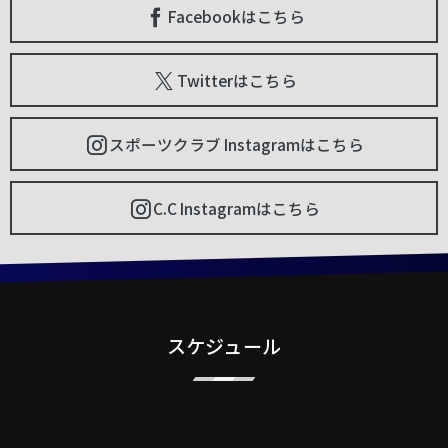
Facebookはこちら
Twitterはこちら
スポーツクラブ Instagramはこちら
C.C Instagramはこちら
スケジュール