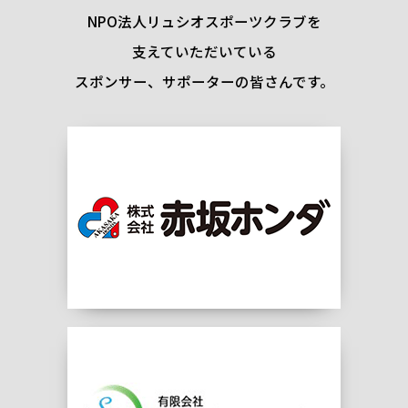
NPO法人リュシオスポーツクラブを
支えていただいている
スポンサー、サポーターの皆さんです。