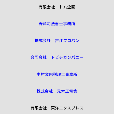
有限会社 トム企画
野澤司法書士事務所
株式会社 吉江プロパン
合同会社 トビチカンパニー
中村文昭税理士事務所
株式会社 元木工電舎
有限会社 東洋エクスプレス