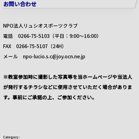
お問い合わせ
NPO法人リュシオスポーツクラブ
電話 0266-75-5103（平日：9:00～16:00）
FAX 0266-75-5107（24H）
メール npo-lucio.s.c@joy.ocn.ne.jp
※教室参加時に撮影した写真等を当ホームページや当法人
が発行するチラシなどに使用させていただく場合がありま
す。事前にご承諾の上、ご参加ください。