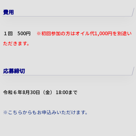
費用
１回
500
円
※
初回参加の方はオイル代
1,000
円を別途い
ただきます。
応募締切
令和６年8月30日（金） 18:00まで
※こちらからもお申込みいただけます。