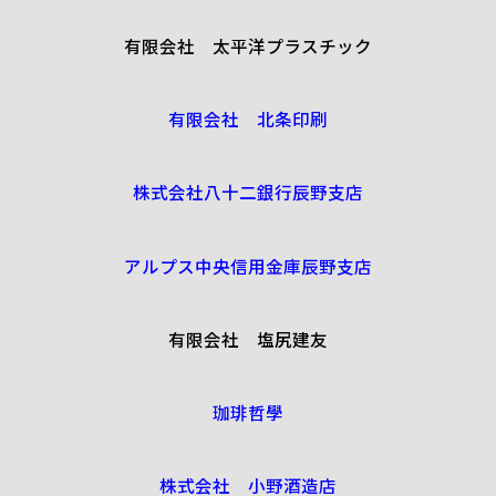
有限会社 太平洋プラスチック
有限会社 北条印刷
株式会社八十二銀行辰野支店
アルプス中央信用金庫辰野支店
有限会社 塩尻建友
珈琲哲學
株式会社 小野酒造店