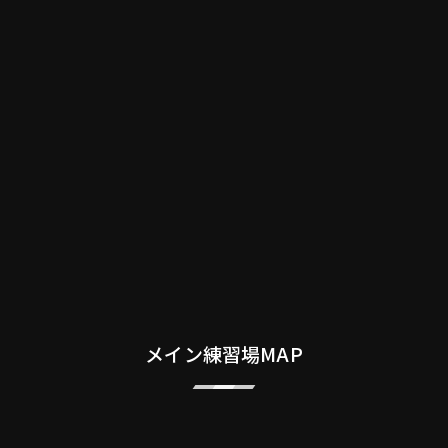
メイン練習場MAP